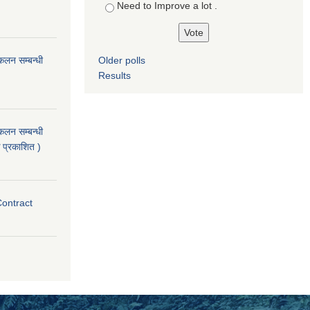
Need to Improve a lot .
ंकलन सम्बन्धी
Older polls
Results
ंकलन सम्बन्धी
 प्रकाशित )
Contract