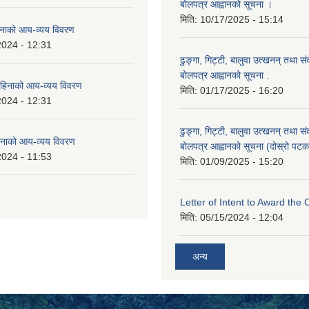
बोलपत्र आह्वानको सूचना ।
मिति:
10/17/2025 - 15:14
नाको आय-व्यय विवरण
2024 - 12:31
ढुङ्गा, गिट्टी, बालुवा उत्खनन् तथा स
बोलपत्र आह्वानको सूचना .
हिनाको आय-व्यय विवरण
मिति:
01/17/2025 - 16:20
2024 - 12:31
ढुङ्गा, गिट्टी, बालुवा उत्खनन् तथा स
नाको आय-व्यय विवरण
बोलपत्र आह्वानको सूचना (दोस्रो पटक
2024 - 11:53
मिति:
01/09/2025 - 15:20
Letter of Intent to Award the 
मिति:
05/15/2024 - 12:04
अन्य