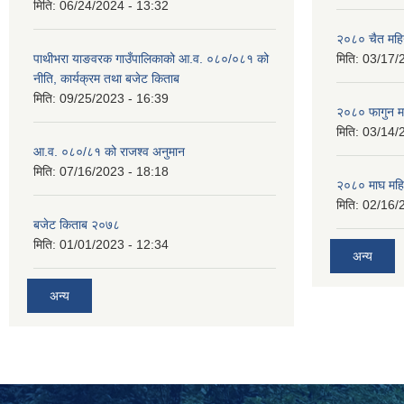
मिति:
06/24/2024 - 13:32
२०८० चैत महि
पाथीभरा याङवरक गाउँपालिकाको आ.व. ०८०/०८१ को
मिति:
03/17/
नीति, कार्यक्रम तथा बजेट किताब
मिति:
09/25/2023 - 16:39
२०८० फागुन म
मिति:
03/14/
आ.व. ०८०/८१ को राजश्व अनुमान
मिति:
07/16/2023 - 18:18
२०८० माघ महि
मिति:
02/16/
बजेट किताब २०७८
मिति:
01/01/2023 - 12:34
अन्य
अन्य