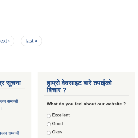
ext ›
last »
्र सूचना
हाम्रो वेवसाइट बारे तपाईको
बिचार ?
कलन सम्बन्धी
What do you feel about our website ?
 ।
Choices
Excellent
Good
Okey
ंकलन सम्बन्धी