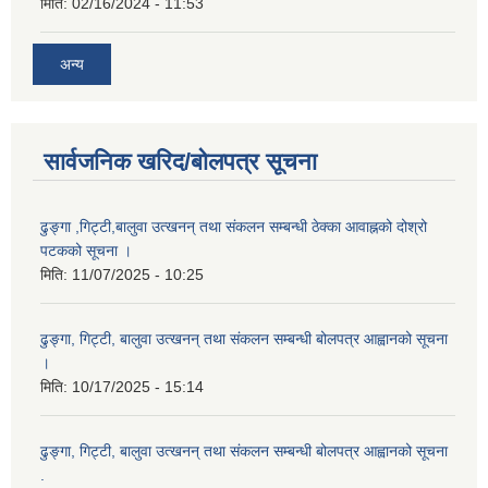
मिति:
02/16/2024 - 11:53
अन्य
सार्वजनिक खरिद/बोलपत्र सूचना
ढुङ्गा ,गिट्टी,बालुवा उत्खनन् तथा संकलन सम्बन्धी ठेक्का आवाह्नको दोश्रो
पटकको सूचना ।
मिति:
11/07/2025 - 10:25
ढुङ्गा, गिट्टी, बालुवा उत्खनन् तथा संकलन सम्बन्धी बोलपत्र आह्वानको सूचना
।
मिति:
10/17/2025 - 15:14
ढुङ्गा, गिट्टी, बालुवा उत्खनन् तथा संकलन सम्बन्धी बोलपत्र आह्वानको सूचना
.