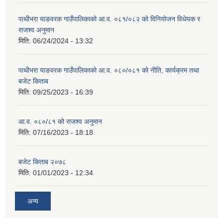
पाथीभरा याङवरक गाउँपालिकाको आ.व. ०८१/०८२ को विनियोजन विधेयक र
राजश्व अनुमान
मिति:
06/24/2024 - 13:32
पाथीभरा याङवरक गाउँपालिकाको आ.व. ०८०/०८१ को नीति, कार्यक्रम तथा
बजेट किताब
मिति:
09/25/2023 - 16:39
आ.व. ०८०/८१ को राजश्व अनुमान
मिति:
07/16/2023 - 18:18
बजेट किताब २०७८
मिति:
01/01/2023 - 12:34
अन्य