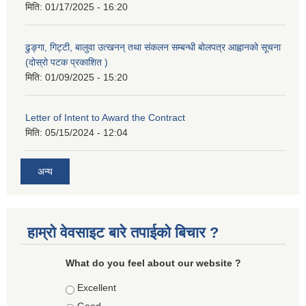
मिति:
01/17/2025 - 16:20
ढुङ्गा, गिट्टी, बालुवा उत्खनन् तथा संकलन सम्बन्धी बोलपत्र आह्वानको सूचना
(दोस्रो पटक प्रकाशित )
मिति:
01/09/2025 - 15:20
Letter of Intent to Award the Contract
मिति:
05/15/2024 - 12:04
अन्य
हाम्रो वेवसाइट बारे तपाईको बिचार ?
What do you feel about our website ?
Choices
Excellent