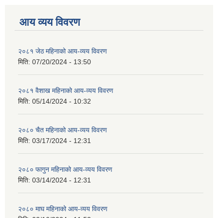
आय व्यय विवरण
२०८१ जेठ महिनाको आय-व्यय विवरण
मिति:
07/20/2024 - 13:50
२०८१ वैशाख महिनाको आय-व्यय विवरण
मिति:
05/14/2024 - 10:32
२०८० चैत महिनाको आय-व्यय विवरण
मिति:
03/17/2024 - 12:31
२०८० फागुन महिनाको आय-व्यय विवरण
मिति:
03/14/2024 - 12:31
२०८० माघ महिनाको आय-व्यय विवरण