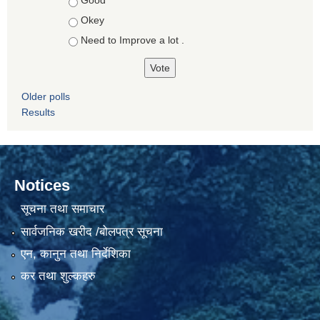
Good
Okey
Need to Improve a lot .
Older polls
Results
Notices
सूचना तथा समाचार
सार्वजनिक खरीद /बोलपत्र सूचना
एन, कानुन तथा निर्देशिका
कर तथा शुल्कहरु