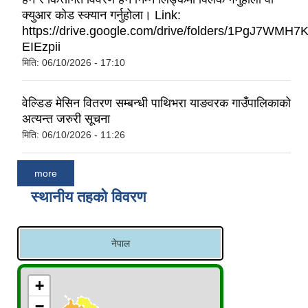
क्युआर कोड स्क्यान गर्नुहोला। Link:
https://drive.google.com/drive/folders/1PgJ7WMH
EIEzpii
मिति:
06/10/2026 - 17:10
वेल्डिङ मेसिन वितरण सम्बन्धी पाथिभरा याङवरक गाउँपालिकाको
अत्यन्त जरुरी सूचना
मिति:
06/10/2026 - 11:26
more
स्थानीय तहको विवरण