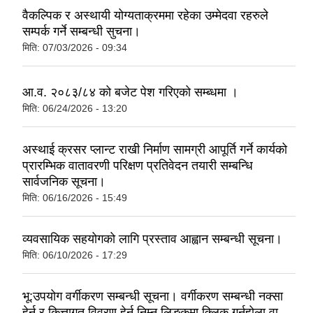
वैकल्पिक र अस्थायी योग्यताक्रममा रहेका उम्मेदवा रहरुले
सम्पर्क गर्ने सम्बन्धी सुचना।
मिति:
07/03/2026 - 09:34
आ.व. २०८३/८४ को बजेट पेश गरिएको सम्ब्धमा ।
मिति:
06/24/2026 - 13:20
अस्थाई क्रसर प्लान्ट राखी निर्माण सामग्री आपूर्ति गर्ने कार्यको
प्रारम्भिक वातावरणी परिक्षण प्रतिवेदन तयारी सम्बन्धि
सार्वजनिक सूचना।
मिति:
06/16/2026 - 15:49
व्यवसायिक सहयोगको लागि प्रस्ताव आह्वान सम्बन्धी सूचना।
मिति:
06/10/2026 - 17:29
भू:उपयोग वर्गीकरण सम्बन्धी सूचना। वर्गीकरण सम्बन्धी नक्सा
हेर्न र कित्तागत विवरण हेर्न निम्न लिङ्कमा क्लिक गर्नुहोला वा