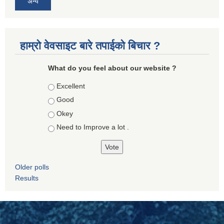
अन्य
हाम्रो वेवसाइट बारे तपाईको बिचार ?
What do you feel about our website ?
Choices
Excellent
Good
Okey
Need to Improve a lot .
Older polls
Results