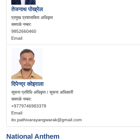
तेजनाथ पोख्रेल
प्रमुख प्रशासकिय अधिकृत
समपर्क नम्बर:
9852660460
Email:
दिपेन्द्र कोइराला
सूचना प्रविधि अधिकृत / सूचना अधिकारी
समपर्क नम्बर:
+9779746983378
Email:
ito.pathivarayangwarak@gmail.com
National Anthem