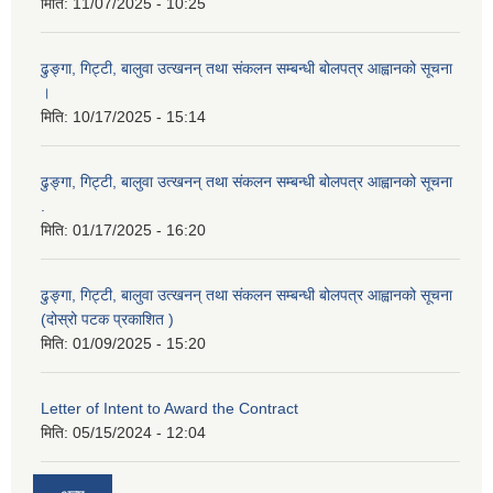
मिति:
11/07/2025 - 10:25
ढुङ्गा, गिट्टी, बालुवा उत्खनन् तथा संकलन सम्बन्धी बोलपत्र आह्वानको सूचना
।
मिति:
10/17/2025 - 15:14
ढुङ्गा, गिट्टी, बालुवा उत्खनन् तथा संकलन सम्बन्धी बोलपत्र आह्वानको सूचना
.
मिति:
01/17/2025 - 16:20
ढुङ्गा, गिट्टी, बालुवा उत्खनन् तथा संकलन सम्बन्धी बोलपत्र आह्वानको सूचना
(दोस्रो पटक प्रकाशित )
मिति:
01/09/2025 - 15:20
Letter of Intent to Award the Contract
मिति:
05/15/2024 - 12:04