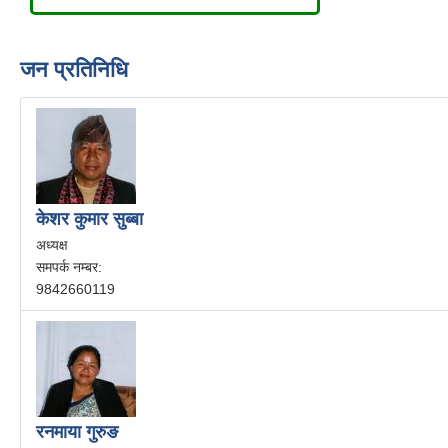
जन प्रतिनिधि
केशर कुमार सुब्बा
अध्यक्ष
समपर्क नम्बर:
9842660119
रनमाया गुरुङ