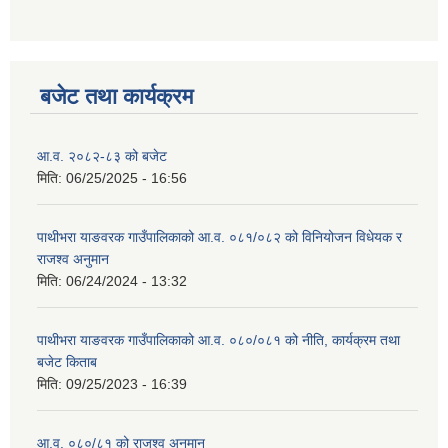
बजेट तथा कार्यक्रम
आ.व. २०८२-८३ को बजेट
मिति:
06/25/2025 - 16:56
पाथीभरा याङवरक गाउँपालिकाको आ.व. ०८१/०८२ को विनियोजन विधेयक र
राजश्व अनुमान
मिति:
06/24/2024 - 13:32
पाथीभरा याङवरक गाउँपालिकाको आ.व. ०८०/०८१ को नीति, कार्यक्रम तथा
बजेट किताब
मिति:
09/25/2023 - 16:39
आ.व. ०८०/८१ को राजश्व अनुमान