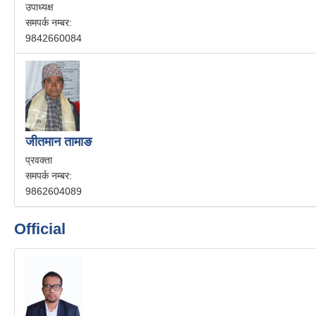
उपाध्यक्ष
समपर्क नम्बर:
9842660084
जीतमान तामाङ
प्रवक्ता
समपर्क नम्बर:
9862604089
Official