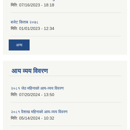
मिति:
07/16/2023 - 18:18
बजेट किताब २०७८
मिति:
01/01/2023 - 12:34
अन्य
आय व्यय विवरण
२०८१ जेठ महिनाको आय-व्यय विवरण
मिति:
07/20/2024 - 13:50
२०८१ वैशाख महिनाको आय-व्यय विवरण
मिति:
05/14/2024 - 10:32