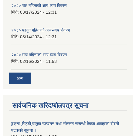
२०८० चैत महिनाको आय-व्यय विवरण
मिति:
03/17/2024 - 12:31
२०८० फागुन महिनाको आय-व्यय विवरण
मिति:
03/14/2024 - 12:31
२०८० माघ महिनाको आय-व्यय विवरण
मिति:
02/16/2024 - 11:53
अन्य
सार्वजनिक खरिद/बोलपत्र सूचना
ढुङ्गा ,गिट्टी,बालुवा उत्खनन् तथा संकलन सम्बन्धी ठेक्का आवाह्नको दोश्रो
पटकको सूचना ।