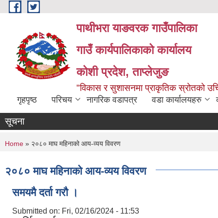
Skip to main content
पाथीभरा याङवरक गाउँपालिका
गाउँ कार्यपालिकाको कार्यालय
कोशी प्रदेश, ताप्लेजुङ
"विकास र सुशासनमा प्राकृतिक स्रोतको 
गृहपृष्ठ
परिचय
नागरिक वडापत्र
वडा कार्यालयहरु
सूचना
You are here
Home
» २०८० माघ महिनाको आय-व्यय विवरण
२०८० माघ महिनाको आय-व्यय विवरण
समयमै दर्ता गरौ ।
Submitted on:
Fri, 02/16/2024 - 11:53