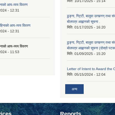
मिति:
10/17/2025 - 15:14
नाको आय-व्यय विवरण
2024 - 12:31
ढुङ्गा, गिट्टी, बालुवा उत्खनन् तथा स
बोलपत्र आह्वानको सूचना .
हिनाको आय-व्यय विवरण
मिति:
01/17/2025 - 16:20
2024 - 12:31
ढुङ्गा, गिट्टी, बालुवा उत्खनन् तथा स
नाको आय-व्यय विवरण
बोलपत्र आह्वानको सूचना (दोस्रो पटक
2024 - 11:53
मिति:
01/09/2025 - 15:20
Letter of Intent to Award the 
मिति:
05/15/2024 - 12:04
अन्य
ices
Reports