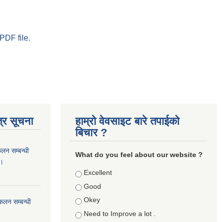
PDF file.
्र सूचना
हाम्रो वेवसाइट बारे तपाईको
बिचार ?
कलन सम्बन्धी
What do you feel about our website ?
 ।
Choices
Excellent
Good
Okey
ंकलन सम्बन्धी
Need to Improve a lot .