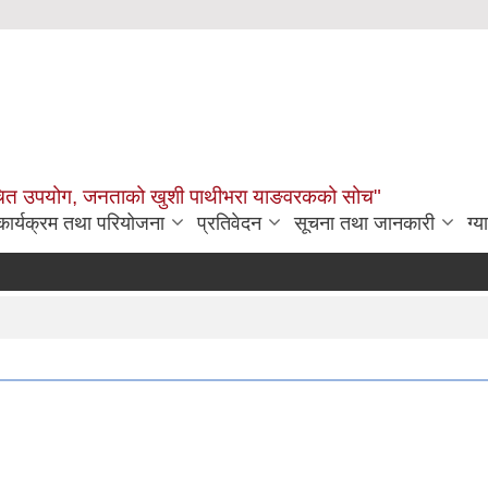
उचित उपयोग, जनताको खुशी पाथीभरा याङवरकको सोच"
कार्यक्रम तथा परियोजना
प्रतिवेदन
सूचना तथा जानकारी
ग्य