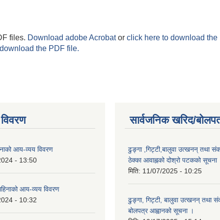
F files.
Download adobe Acrobat
or
click here to download the 
 download the PDF file.
 विवरण
सार्वजनिक खरिद/बोलपत
नाको आय-व्यय विवरण
ढुङ्गा ,गिट्टी,बालुवा उत्खनन् तथा सं
2024 - 13:50
ठेक्का आवाह्नको दोश्रो पटकको सूचना
मिति:
11/07/2025 - 10:25
हिनाको आय-व्यय विवरण
2024 - 10:32
ढुङ्गा, गिट्टी, बालुवा उत्खनन् तथा स
बोलपत्र आह्वानको सूचना ।