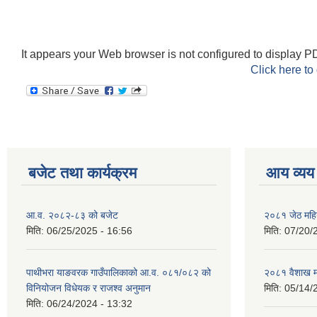
It appears your Web browser is not configured to display PD
Click here to
बजेट तथा कार्यक्रम
आय व्यय
आ.व. २०८२-८३ को बजेट
२०८१ जेठ महि
मिति:
06/25/2025 - 16:56
मिति:
07/20/
पाथीभरा याङवरक गाउँपालिकाको आ.व. ०८१/०८२ को
२०८१ वैशाख म
विनियोजन विधेयक र राजश्व अनुमान
मिति:
05/14/
मिति:
06/24/2024 - 13:32