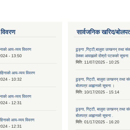
 विवरण
सार्वजनिक खरिद/बोलपत
नाको आय-व्यय विवरण
ढुङ्गा ,गिट्टी,बालुवा उत्खनन् तथा सं
2024 - 13:50
ठेक्का आवाह्नको दोश्रो पटकको सूचना
मिति:
11/07/2025 - 10:25
हिनाको आय-व्यय विवरण
2024 - 10:32
ढुङ्गा, गिट्टी, बालुवा उत्खनन् तथा स
बोलपत्र आह्वानको सूचना ।
मिति:
10/17/2025 - 15:14
नाको आय-व्यय विवरण
2024 - 12:31
ढुङ्गा, गिट्टी, बालुवा उत्खनन् तथा स
बोलपत्र आह्वानको सूचना .
हिनाको आय-व्यय विवरण
मिति:
01/17/2025 - 16:20
2024 - 12:31