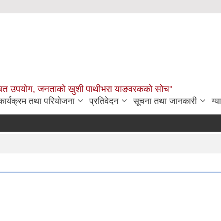
उचित उपयोग, जनताको खुशी पाथीभरा याङवरकको सोच"
कार्यक्रम तथा परियोजना
प्रतिवेदन
सूचना तथा जानकारी
ग्य