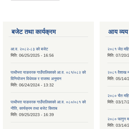
बजेट तथा कार्यक्रम
आय व्यय
आ.व. २०८२-८३ को बजेट
२०८१ जेठ महि
मिति:
06/25/2025 - 16:56
मिति:
07/20/
पाथीभरा याङवरक गाउँपालिकाको आ.व. ०८१/०८२ को
२०८१ वैशाख म
विनियोजन विधेयक र राजश्व अनुमान
मिति:
05/14/
मिति:
06/24/2024 - 13:32
२०८० चैत महि
पाथीभरा याङवरक गाउँपालिकाको आ.व. ०८०/०८१ को
मिति:
03/17/
नीति, कार्यक्रम तथा बजेट किताब
मिति:
09/25/2023 - 16:39
२०८० फागुन म
मिति:
03/14/