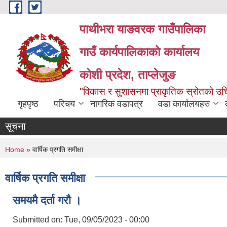
Skip to main content
पाथीभरा याङवरक गाउँपालिका
गाउँ कार्यपालिकाको कार्यालय
कोशी प्रदेश, ताप्लेजुङ
"विकास र सुशासनमा प्राकृतिक स्रोतको 
गृहपृष्ठ
परिचय
नागरिक वडापत्र
वडा कार्यालयहरु
सूचना
You are here
Home
» वार्षिक प्रगति समीक्षा
वार्षिक प्रगति समीक्षा
समयमै दर्ता गरौ ।
Submitted on:
Tue, 09/05/2023 - 00:00