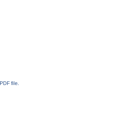
PDF file.