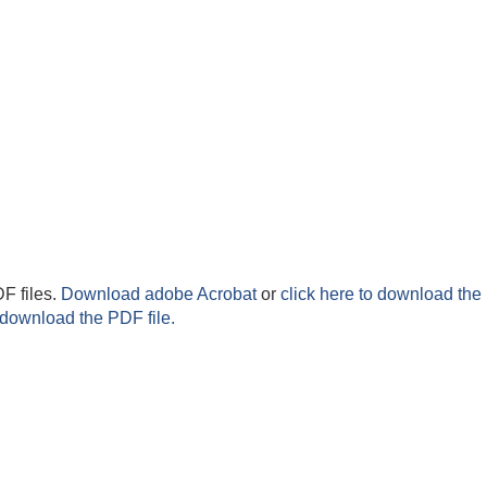
F files.
Download adobe Acrobat
or
click here to download the 
 download the PDF file.