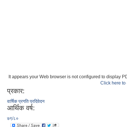
It appears your Web browser is not configured to display PD
Click here to
प्रकार:
वार्षिक प्रगति प्रदिवेदन
आर्थिक वर्ष:
७९/८०