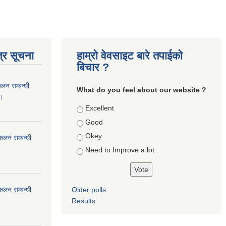
्र सूचना
हाम्रो वेवसाइट बारे तपाईको
बिचार ?
कलन सम्बन्धी
What do you feel about our website ?
 ।
Choices
Excellent
Good
Okey
ंकलन सम्बन्धी
Need to Improve a lot .
ंकलन सम्बन्धी
Older polls
Results