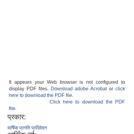
It appears your Web browser is not configured to
display PDF files.
Download adobe Acrobat
or
click
here to download the PDF file.
Click here to download the PDF
file.
प्रकार:
वार्षिक प्रगति प्रदिवेदन