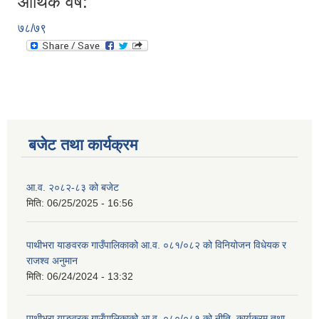
आर्थिक वर्ष:
७८/७९
बजेट तथा कार्यक्रम
आ.व. २०८२-८३ को बजेट
मिति:
06/25/2025 - 16:56
पाथीभरा याङवरक गाउँपालिकाको आ.व. ०८१/०८२ को विनियोजन विधेयक र
राजश्व अनुमान
मिति:
06/24/2024 - 13:32
पाथीभरा याङवरक गाउँपालिकाको आ.व. ०८०/०८१ को नीति, कार्यक्रम तथा