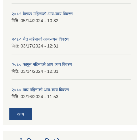
२०८१ वैशाख महिनाको आय-व्यय विवरण
मिति:
05/14/2024 - 10:32
२०८० चैत महिनाको आय-व्यय विवरण
मिति:
03/17/2024 - 12:31
२०८० फागुन महिनाको आय-व्यय विवरण
मिति:
03/14/2024 - 12:31
२०८० माघ महिनाको आय-व्यय विवरण
मिति:
02/16/2024 - 11:53
अन्य