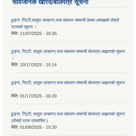
सार्वजनिक खरिद/बोलपत्र सूचना
ढुङ्गा ,गिट्टी,बालुवा उत्खनन् तथा संकलन सम्बन्धी ठेक्का आवाह्नको दोश्रो
पटकको सूचना ।
मिति:
11/07/2025 - 10:25
ढुङ्गा, गिट्टी, बालुवा उत्खनन् तथा संकलन सम्बन्धी बोलपत्र आह्वानको सूचना
।
मिति:
10/17/2025 - 15:14
ढुङ्गा, गिट्टी, बालुवा उत्खनन् तथा संकलन सम्बन्धी बोलपत्र आह्वानको सूचना
.
मिति:
01/17/2025 - 16:20
ढुङ्गा, गिट्टी, बालुवा उत्खनन् तथा संकलन सम्बन्धी बोलपत्र आह्वानको सूचना
(दोस्रो पटक प्रकाशित )
मिति:
01/09/2025 - 15:20