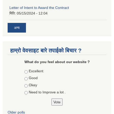
Letter of Intent to Award the Contract
मिति:
05/15/2024 - 12:04
अन्य
हाम्रो वेवसाइट बारे तपाईको बिचार ?
What do you feel about our website ?
Choices
Excellent
Good
Okey
Need to Improve a lot .
Older polls