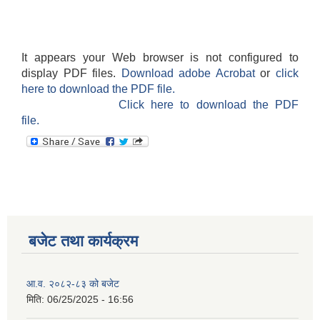
It appears your Web browser is not configured to
display PDF files.
Download adobe Acrobat
or
click
here to download the PDF file.
Click here to download the PDF
file.
बजेट तथा कार्यक्रम
आ.व. २०८२-८३ को बजेट
मिति:
06/25/2025 - 16:56