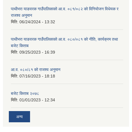
पाथीभरा याङवरक गाउँपालिकाको आ.व. ०८१/०८२ को विनियोजन विधेयक र
राजश्व अनुमान
मिति:
06/24/2024 - 13:32
पाथीभरा याङवरक गाउँपालिकाको आ.व. ०८०/०८१ को नीति, कार्यक्रम तथा
बजेट किताब
मिति:
09/25/2023 - 16:39
आ.व. ०८०/८१ को राजश्व अनुमान
मिति:
07/16/2023 - 18:18
बजेट किताब २०७८
मिति:
01/01/2023 - 12:34
अन्य