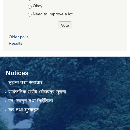
Okey
Need to Improve a lot .
Older polls
Results
Notices
सूचना तथा समाचार
सार्वजनिक खरीद /बोलपत्र सूचना
एन, कानुन तथा निर्देशिका
कर तथा शुल्कहरु