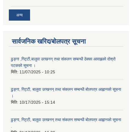
अन्य
सार्वजनिक खरिद/बोलपत्र सूचना
ढुङ्गा ,गिट्टी,बालुवा उत्खनन् तथा संकलन सम्बन्धी ठेक्का आवाह्नको दोश्रो
पटकको सूचना ।
मिति:
11/07/2025 - 10:25
ढुङ्गा, गिट्टी, बालुवा उत्खनन् तथा संकलन सम्बन्धी बोलपत्र आह्वानको सूचना
।
मिति:
10/17/2025 - 15:14
ढुङ्गा, गिट्टी, बालुवा उत्खनन् तथा संकलन सम्बन्धी बोलपत्र आह्वानको सूचना
.