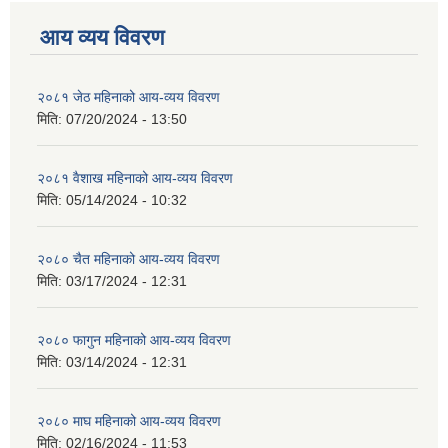
आय व्यय विवरण
२०८१ जेठ महिनाको आय-व्यय विवरण
मिति:
07/20/2024 - 13:50
२०८१ वैशाख महिनाको आय-व्यय विवरण
मिति:
05/14/2024 - 10:32
२०८० चैत महिनाको आय-व्यय विवरण
मिति:
03/17/2024 - 12:31
२०८० फागुन महिनाको आय-व्यय विवरण
मिति:
03/14/2024 - 12:31
२०८० माघ महिनाको आय-व्यय विवरण
मिति:
02/16/2024 - 11:53