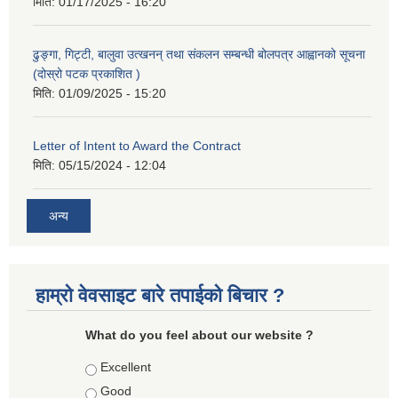
मिति:
01/17/2025 - 16:20
ढुङ्गा, गिट्टी, बालुवा उत्खनन् तथा संकलन सम्बन्धी बोलपत्र आह्वानको सूचना
(दोस्रो पटक प्रकाशित )
मिति:
01/09/2025 - 15:20
Letter of Intent to Award the Contract
मिति:
05/15/2024 - 12:04
अन्य
हाम्रो वेवसाइट बारे तपाईको बिचार ?
What do you feel about our website ?
Choices
Excellent
Good