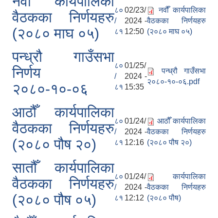
नवौँ कार्यपालिका
८०
02/23/
नवौँ कार्यपालिका
वैठकका निर्णयहरु
/
2024 -
वैठकका निर्णयहरु
(२०८० माघ ०५)
८१
12:50
(२०८० माघ ०५)
पन्ध्रौ गाउँसभा
८०
01/25/
निर्णय
पन्ध्रौ गाउँसभा
/
2024 -
२०८०-१०-०६.pdf
२०८०-१०-०६
८१
15:35
आठौँ कार्यपालिका
८०
01/24/
आठौँ कार्यपालिका
वैठकका निर्णयहरु
/
2024 -
वैठकका निर्णयहरु
(२०८० पौष २०)
८१
12:16
(२०८० पौष २०)
सातौँ कार्यपालिका
८०
01/24/
कार्यपालिका
वैठकका निर्णयहरु
/
2024 -
वैठकका निर्णयहरु
(२०८० पौष ०५)
८१
12:12
(२०८० पौष)