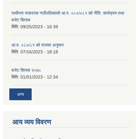
पाथीभरा याङवरक गाउँपालिकाको आ.व. ०८०/०८१ को नीति, कार्यक्रम तथा
बजेट किताब
मिति:
09/25/2023 - 16:39
आ.व. ०८०/८१ को राजश्व अनुमान
मिति:
07/16/2023 - 18:18
बजेट किताब २०७८
मिति:
01/01/2023 - 12:34
अन्य
आय व्यय विवरण