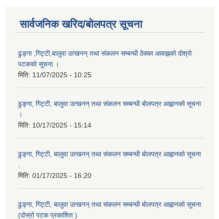
सार्वजनिक खरिद/बोलपत्र सूचना
ढुङ्गा ,गिट्टी,बालुवा उत्खनन् तथा संकलन सम्बन्धी ठेक्का आवाह्नको दोश्रो
पटकको सूचना ।
मिति:
11/07/2025 - 10:25
ढुङ्गा, गिट्टी, बालुवा उत्खनन् तथा संकलन सम्बन्धी बोलपत्र आह्वानको सूचना
।
मिति:
10/17/2025 - 15:14
ढुङ्गा, गिट्टी, बालुवा उत्खनन् तथा संकलन सम्बन्धी बोलपत्र आह्वानको सूचना
.
मिति:
01/17/2025 - 16:20
ढुङ्गा, गिट्टी, बालुवा उत्खनन् तथा संकलन सम्बन्धी बोलपत्र आह्वानको सूचना
(दोस्रो पटक प्रकाशित )