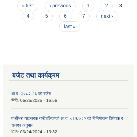
Pages
« first
‹ previous
1
2
3
4
5
6
7
next ›
last »
बजेट तथा कार्यक्रम
आ.व. २०८२-८३ को बजेट
मिति:
06/25/2025 - 16:56
पाथीभरा याङवरक गाउँपालिकाको आ.व. ०८१/०८२ को विनियोजन विधेयक र
राजश्व अनुमान
मिति:
06/24/2024 - 13:32