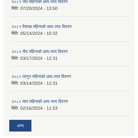
२०८१ जेठ महिनाको आय-व्यय विवरण
मिति:
07/20/2024 - 13:50
२०८१ वैशाख महिनाको आय-व्यय विवरण
मिति:
05/14/2024 - 10:32
२०८० चैत महिनाको आय-व्यय विवरण
मिति:
03/17/2024 - 12:31
२०८० फागुन महिनाको आय-व्यय विवरण
मिति:
03/14/2024 - 12:31
२०८० माघ महिनाको आय-व्यय विवरण
मिति:
02/16/2024 - 11:53
अन्य