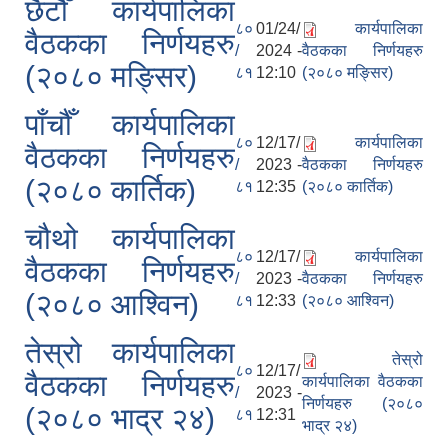
छैटौँ कार्यपालिका
८०
01/24/
कार्यपालिका
वैठकका निर्णयहरु
/
2024 -
वैठकका निर्णयहरु
(२०८० मङ्सिर)
८१
12:10
(२०८० मङ्सिर)
पाँचौँ कार्यपालिका
८०
12/17/
कार्यपालिका
वैठकका निर्णयहरु
/
2023 -
वैठकका निर्णयहरु
(२०८० कार्तिक)
८१
12:35
(२०८० कार्तिक)
चौथो कार्यपालिका
८०
12/17/
कार्यपालिका
वैठकका निर्णयहरु
/
2023 -
वैठकका निर्णयहरु
(२०८० आश्विन)
८१
12:33
(२०८० आश्विन)
तेस्रो कार्यपालिका
तेस्रो
८०
12/17/
वैठकका निर्णयहरु
कार्यपालिका वैठकका
/
2023 -
निर्णयहरु (२०८०
(२०८० भाद्र २४)
८१
12:31
भाद्र २४)