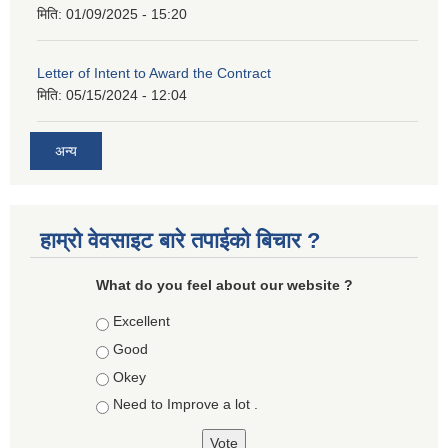
मिति:
01/09/2025 - 15:20
Letter of Intent to Award the Contract
मिति:
05/15/2024 - 12:04
अन्य
हाम्रो वेवसाइट बारे तपाईको बिचार ?
What do you feel about our website ?
Choices
Excellent
Good
Okey
Need to Improve a lot .