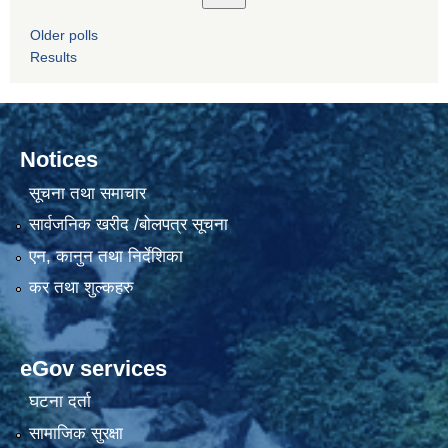
Older polls
Results
Notices
सूचना तथा समाचार
सार्वजनिक खरीद /बोलपत्र सूचना
एन, कानुन तथा निर्देशिका
कर तथा शुल्कहरु
eGov services
घटना दर्ता
सामाजिक सुरक्षा