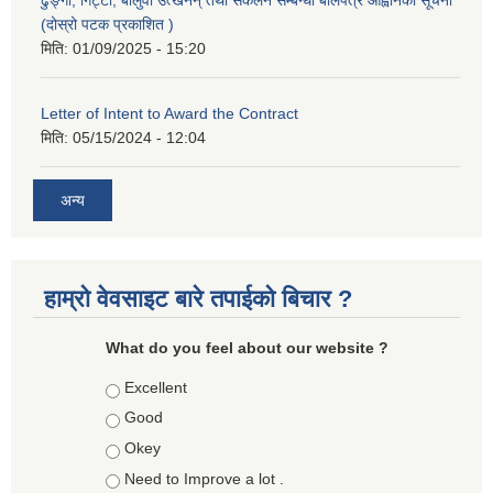
ढुङ्गा, गिट्टी, बालुवा उत्खनन् तथा संकलन सम्बन्धी बोलपत्र आह्वानको सूचना
(दोस्रो पटक प्रकाशित )
मिति:
01/09/2025 - 15:20
Letter of Intent to Award the Contract
मिति:
05/15/2024 - 12:04
अन्य
हाम्रो वेवसाइट बारे तपाईको बिचार ?
What do you feel about our website ?
Choices
Excellent
Good
Okey
Need to Improve a lot .