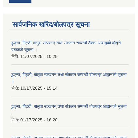
सार्वजनिक खरिद/बोलपत्र सूचना
ढुङ्गा ,गिट्टी,बालुवा उत्खनन् तथा संकलन सम्बन्धी ठेक्का आवाह्नको दोश्रो
पटकको सूचना ।
मिति:
11/07/2025 - 10:25
ढुङ्गा, गिट्टी, बालुवा उत्खनन् तथा संकलन सम्बन्धी बोलपत्र आह्वानको सूचना
।
मिति:
10/17/2025 - 15:14
ढुङ्गा, गिट्टी, बालुवा उत्खनन् तथा संकलन सम्बन्धी बोलपत्र आह्वानको सूचना
.
मिति:
01/17/2025 - 16:20