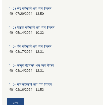
२०८१ जेठ महिनाको आय-व्यय विवरण
मिति:
07/20/2024 - 13:50
२०८१ वैशाख महिनाको आय-व्यय विवरण
मिति:
05/14/2024 - 10:32
२०८० चैत महिनाको आय-व्यय विवरण
मिति:
03/17/2024 - 12:31
२०८० फागुन महिनाको आय-व्यय विवरण
मिति:
03/14/2024 - 12:31
२०८० माघ महिनाको आय-व्यय विवरण
मिति:
02/16/2024 - 11:53
अन्य