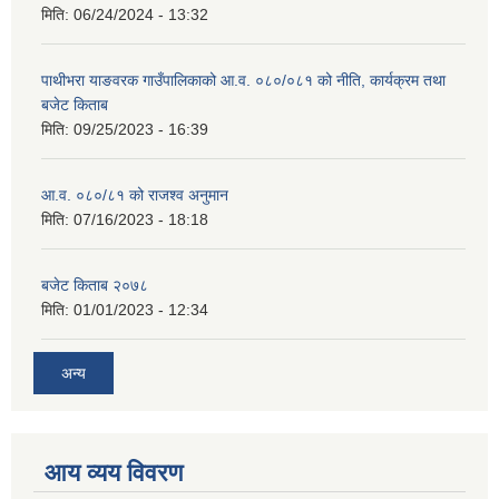
मिति:
06/24/2024 - 13:32
पाथीभरा याङवरक गाउँपालिकाको आ.व. ०८०/०८१ को नीति, कार्यक्रम तथा
बजेट किताब
मिति:
09/25/2023 - 16:39
आ.व. ०८०/८१ को राजश्व अनुमान
मिति:
07/16/2023 - 18:18
बजेट किताब २०७८
मिति:
01/01/2023 - 12:34
अन्य
आय व्यय विवरण