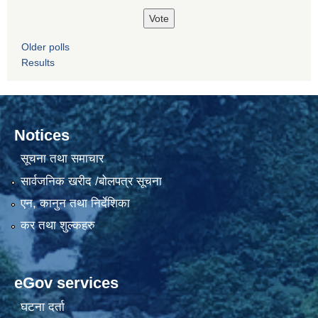
Older polls
Results
Notices
सूचना तथा समाचार
सार्वजनिक खरीद /बोलपत्र सूचना
एन, कानुन तथा निर्देशिका
कर तथा शुल्कहरु
eGov services
घटना दर्ता