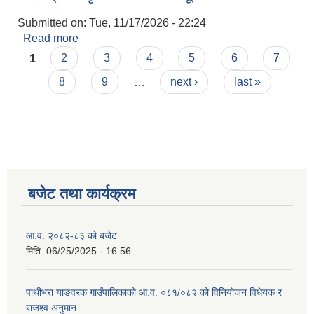
Submitted on:
Tue, 11/17/2026 - 22:24
Read more
about बोलपत्र स्वीकृत गर्ने आशयको सूचना
Pages
1
2
3
4
5
6
7
8
9
…
next ›
last »
बजेट तथा कार्यक्रम
आ.व. २०८२-८३ को बजेट
मिति:
06/25/2025 - 16:56
पाथीभरा याङवरक गाउँपालिकाको आ.व. ०८१/०८२ को विनियोजन विधेयक र
राजश्व अनुमान