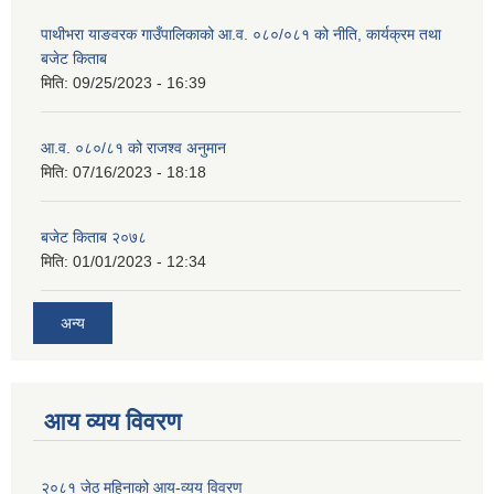
पाथीभरा याङवरक गाउँपालिकाको आ.व. ०८०/०८१ को नीति, कार्यक्रम तथा
बजेट किताब
मिति:
09/25/2023 - 16:39
आ.व. ०८०/८१ को राजश्व अनुमान
मिति:
07/16/2023 - 18:18
बजेट किताब २०७८
मिति:
01/01/2023 - 12:34
अन्य
आय व्यय विवरण
२०८१ जेठ महिनाको आय-व्यय विवरण