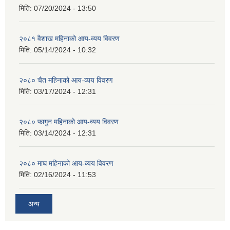
मिति:
07/20/2024 - 13:50
२०८१ वैशाख महिनाको आय-व्यय विवरण
मिति:
05/14/2024 - 10:32
२०८० चैत महिनाको आय-व्यय विवरण
मिति:
03/17/2024 - 12:31
२०८० फागुन महिनाको आय-व्यय विवरण
मिति:
03/14/2024 - 12:31
२०८० माघ महिनाको आय-व्यय विवरण
मिति:
02/16/2024 - 11:53
अन्य