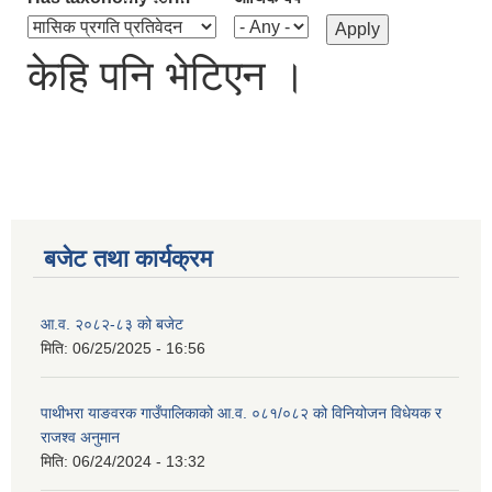
केहि पनि भेटिएन ।
बजेट तथा कार्यक्रम
आ.व. २०८२-८३ को बजेट
मिति:
06/25/2025 - 16:56
पाथीभरा याङवरक गाउँपालिकाको आ.व. ०८१/०८२ को विनियोजन विधेयक र
राजश्व अनुमान
मिति:
06/24/2024 - 13:32