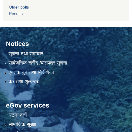
Older polls
Results
Notices
सूचना तथा समाचार
सार्वजनिक खरीद /बोलपत्र सूचना
एन, कानुन तथा निर्देशिका
कर तथा शुल्कहरु
eGov services
घटना दर्ता
सामाजिक सुरक्षा