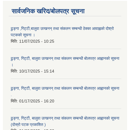
सार्वजनिक खरिद/बोलपत्र सूचना
ढुङ्गा ,गिट्टी,बालुवा उत्खनन् तथा संकलन सम्बन्धी ठेक्का आवाह्नको दोश्रो
पटकको सूचना ।
मिति:
11/07/2025 - 10:25
ढुङ्गा, गिट्टी, बालुवा उत्खनन् तथा संकलन सम्बन्धी बोलपत्र आह्वानको सूचना
।
मिति:
10/17/2025 - 15:14
ढुङ्गा, गिट्टी, बालुवा उत्खनन् तथा संकलन सम्बन्धी बोलपत्र आह्वानको सूचना
.
मिति:
01/17/2025 - 16:20
ढुङ्गा, गिट्टी, बालुवा उत्खनन् तथा संकलन सम्बन्धी बोलपत्र आह्वानको सूचना
(दोस्रो पटक प्रकाशित )