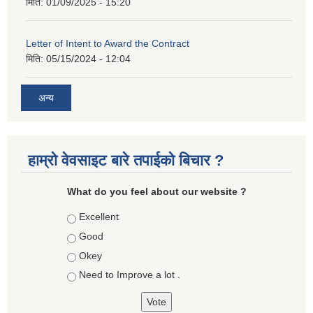
मिति:
01/09/2025 - 15:20
Letter of Intent to Award the Contract
मिति:
05/15/2024 - 12:04
अन्य
हाम्रो वेवसाइट बारे तपाईको बिचार ?
What do you feel about our website ?
Choices
Excellent
Good
Okey
Need to Improve a lot .