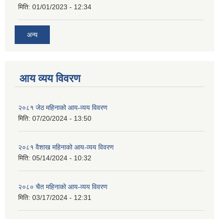
मिति:
01/01/2023 - 12:34
अन्य
आय व्यय विवरण
२०८१ जेठ महिनाको आय-व्यय विवरण
मिति:
07/20/2024 - 13:50
२०८१ वैशाख महिनाको आय-व्यय विवरण
मिति:
05/14/2024 - 10:32
२०८० चैत महिनाको आय-व्यय विवरण
मिति:
03/17/2024 - 12:31