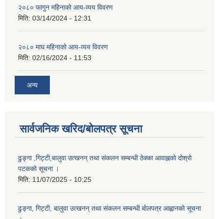
२०८० फागुन महिनाको आय-व्यय विवरण
मिति:
03/14/2024 - 12:31
२०८० माघ महिनाको आय-व्यय विवरण
मिति:
02/16/2024 - 11:53
अन्य
सार्वजनिक खरिद/बोलपत्र सूचना
ढुङ्गा ,गिट्टी,बालुवा उत्खनन् तथा संकलन सम्बन्धी ठेक्का आवाह्नको दोश्रो
पटकको सूचना ।
मिति:
11/07/2025 - 10:25
ढुङ्गा, गिट्टी, बालुवा उत्खनन् तथा संकलन सम्बन्धी बोलपत्र आह्वानको सूचना