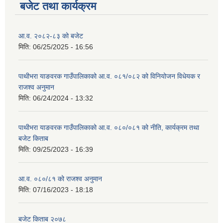
बजेट तथा कार्यक्रम
आ.व. २०८२-८३ को बजेट
मिति:
06/25/2025 - 16:56
पाथीभरा याङवरक गाउँपालिकाको आ.व. ०८१/०८२ को विनियोजन विधेयक र
राजश्व अनुमान
मिति:
06/24/2024 - 13:32
पाथीभरा याङवरक गाउँपालिकाको आ.व. ०८०/०८१ को नीति, कार्यक्रम तथा
बजेट किताब
मिति:
09/25/2023 - 16:39
आ.व. ०८०/८१ को राजश्व अनुमान
मिति:
07/16/2023 - 18:18
बजेट किताब २०७८