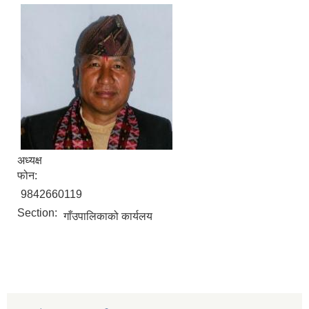
अध्यक्ष
फोन:
9842660119
Section:
गाँउपालिकाको कार्यलय