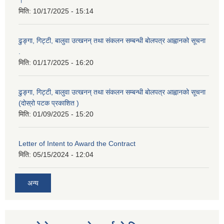
।
मिति:
10/17/2025 - 15:14
ढुङ्गा, गिट्टी, बालुवा उत्खनन् तथा संकलन सम्बन्धी बोलपत्र आह्वानको सूचना
.
मिति:
01/17/2025 - 16:20
ढुङ्गा, गिट्टी, बालुवा उत्खनन् तथा संकलन सम्बन्धी बोलपत्र आह्वानको सूचना
(दोस्रो पटक प्रकाशित )
मिति:
01/09/2025 - 15:20
Letter of Intent to Award the Contract
मिति:
05/15/2024 - 12:04
अन्य