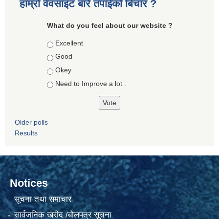
हाम्रो वेवसाइट बारे तपाईको बिचार ?
What do you feel about our website ?
Choices
Excellent
Good
Okey
Need to Improve a lot .
Older polls
Results
Notices
सूचना तथा समाचार
सार्वजनिक खरीद /बोलपत्र सूचना