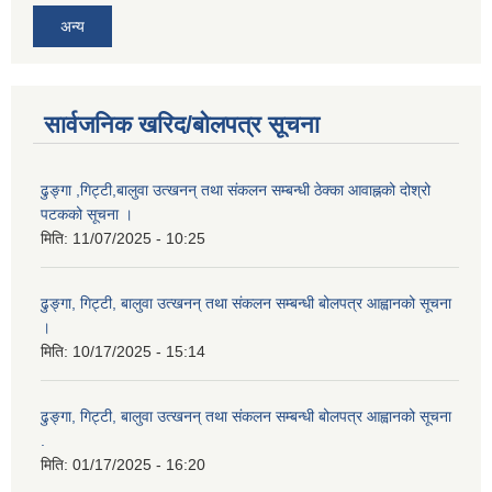
अन्य
सार्वजनिक खरिद/बोलपत्र सूचना
ढुङ्गा ,गिट्टी,बालुवा उत्खनन् तथा संकलन सम्बन्धी ठेक्का आवाह्नको दोश्रो
पटकको सूचना ।
मिति:
11/07/2025 - 10:25
ढुङ्गा, गिट्टी, बालुवा उत्खनन् तथा संकलन सम्बन्धी बोलपत्र आह्वानको सूचना
।
मिति:
10/17/2025 - 15:14
ढुङ्गा, गिट्टी, बालुवा उत्खनन् तथा संकलन सम्बन्धी बोलपत्र आह्वानको सूचना
.
मिति:
01/17/2025 - 16:20