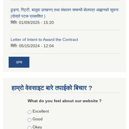
ढुङ्गा, गिट्टी, बालुवा उत्खनन् तथा संकलन सम्बन्धी बोलपत्र आह्वानको सूचना
(दोस्रो पटक प्रकाशित )
मिति:
01/09/2025 - 15:20
Letter of Intent to Award the Contract
मिति:
05/15/2024 - 12:04
अन्य
हाम्रो वेवसाइट बारे तपाईको बिचार ?
What do you feel about our website ?
Choices
Excellent
Good
Okey