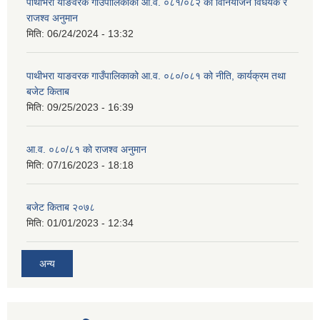
पाथीभरा याङवरक गाउँपालिकाको आ.व. ०८१/०८२ को विनियोजन विधेयक र
राजश्व अनुमान
मिति:
06/24/2024 - 13:32
पाथीभरा याङवरक गाउँपालिकाको आ.व. ०८०/०८१ को नीति, कार्यक्रम तथा
बजेट किताब
मिति:
09/25/2023 - 16:39
आ.व. ०८०/८१ को राजश्व अनुमान
मिति:
07/16/2023 - 18:18
बजेट किताब २०७८
मिति:
01/01/2023 - 12:34
अन्य