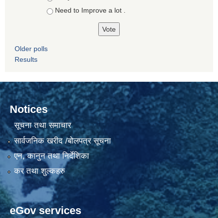
Need to Improve a lot .
Older polls
Results
Notices
सूचना तथा समाचार
सार्वजनिक खरीद /बोलपत्र सूचना
एन, कानुन तथा निर्देशिका
कर तथा शुल्कहरु
eGov services