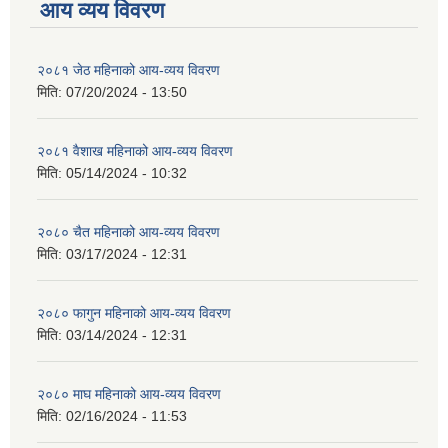
आय व्यय विवरण
२०८१ जेठ महिनाको आय-व्यय विवरण
मिति:
07/20/2024 - 13:50
२०८१ वैशाख महिनाको आय-व्यय विवरण
मिति:
05/14/2024 - 10:32
२०८० चैत महिनाको आय-व्यय विवरण
मिति:
03/17/2024 - 12:31
२०८० फागुन महिनाको आय-व्यय विवरण
मिति:
03/14/2024 - 12:31
२०८० माघ महिनाको आय-व्यय विवरण
मिति:
02/16/2024 - 11:53