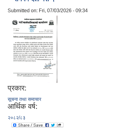
Submitted on:
Fri, 07/03/2026 - 09:34
प्रकार:
सूचना तथा समाचार
आर्थिक वर्ष:
२०८२/८३