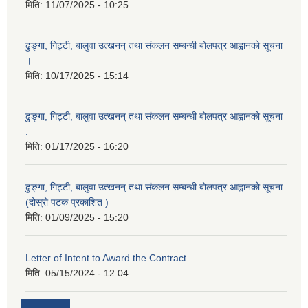
मिति:
11/07/2025 - 10:25
ढुङ्गा, गिट्टी, बालुवा उत्खनन् तथा संकलन सम्बन्धी बोलपत्र आह्वानको सूचना
।
मिति:
10/17/2025 - 15:14
ढुङ्गा, गिट्टी, बालुवा उत्खनन् तथा संकलन सम्बन्धी बोलपत्र आह्वानको सूचना
.
मिति:
01/17/2025 - 16:20
ढुङ्गा, गिट्टी, बालुवा उत्खनन् तथा संकलन सम्बन्धी बोलपत्र आह्वानको सूचना
(दोस्रो पटक प्रकाशित )
मिति:
01/09/2025 - 15:20
Letter of Intent to Award the Contract
मिति:
05/15/2024 - 12:04