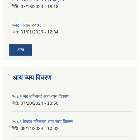
मिति:
07/16/2023 - 18:18
बजेट किताब २०७८
मिति:
01/01/2023 - 12:34
अन्य
आय व्यय विवरण
२०८१ जेठ महिनाको आय-व्यय विवरण
मिति:
07/20/2024 - 13:50
२०८१ वैशाख महिनाको आय-व्यय विवरण
मिति:
05/14/2024 - 10:32