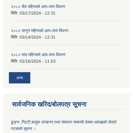
२०८० चैत महिनाको आय-व्यय विवरण
मिति:
03/17/2024 - 12:31
२०८० फागुन महिनाको आय-व्यय विवरण
मिति:
03/14/2024 - 12:31
२०८० माघ महिनाको आय-व्यय विवरण
मिति:
02/16/2024 - 11:53
अन्य
सार्वजनिक खरिद/बोलपत्र सूचना
ढुङ्गा ,गिट्टी,बालुवा उत्खनन् तथा संकलन सम्बन्धी ठेक्का आवाह्नको दोश्रो
पटकको सूचना ।