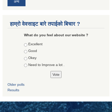
अन्य
हाम्रो वेवसाइट बारे तपाईको बिचार ?
What do you feel about our website ?
Choices
Excellent
Good
Okey
Need to Improve a lot .
Older polls
Results