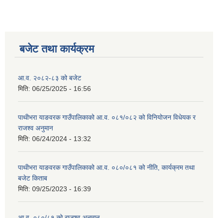
बजेट तथा कार्यक्रम
आ.व. २०८२-८३ को बजेट
मिति:
06/25/2025 - 16:56
पाथीभरा याङवरक गाउँपालिकाको आ.व. ०८१/०८२ को विनियोजन विधेयक र
राजश्व अनुमान
मिति:
06/24/2024 - 13:32
पाथीभरा याङवरक गाउँपालिकाको आ.व. ०८०/०८१ को नीति, कार्यक्रम तथा
बजेट किताब
मिति:
09/25/2023 - 16:39
आ.व. ०८०/८१ को राजश्व अनुमान