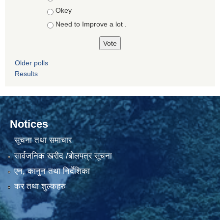
Okey
Need to Improve a lot .
Older polls
Results
Notices
सूचना तथा समाचार
सार्वजनिक खरीद /बोलपत्र सूचना
एन, कानुन तथा निर्देशिका
कर तथा शुल्कहरु