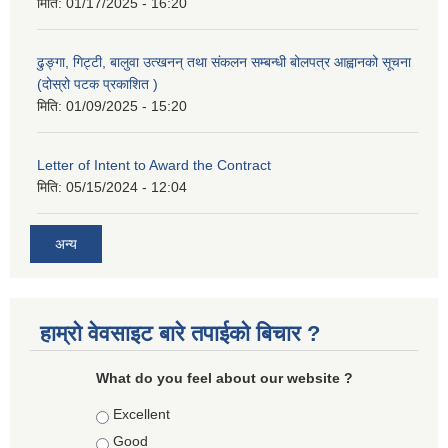
मिति:
01/17/2025 - 16:20
ढुङ्गा, गिट्टी, बालुवा उत्खनन् तथा संकलन सम्बन्धी बोलपत्र आह्वानको सूचना
(दोस्रो पटक प्रकाशित )
मिति:
01/09/2025 - 15:20
Letter of Intent to Award the Contract
मिति:
05/15/2024 - 12:04
अन्य
हाम्रो वेवसाइट बारे तपाईको बिचार ?
What do you feel about our website ?
Choices
Excellent
Good