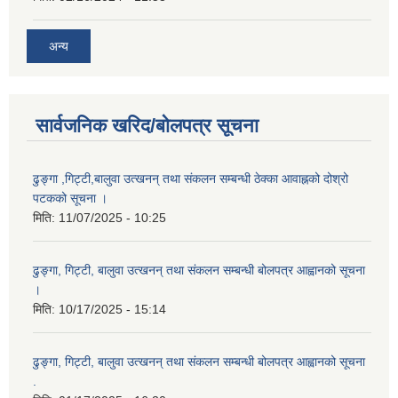
अन्य
सार्वजनिक खरिद/बोलपत्र सूचना
ढुङ्गा ,गिट्टी,बालुवा उत्खनन् तथा संकलन सम्बन्धी ठेक्का आवाह्नको दोश्रो
पटकको सूचना ।
मिति:
11/07/2025 - 10:25
ढुङ्गा, गिट्टी, बालुवा उत्खनन् तथा संकलन सम्बन्धी बोलपत्र आह्वानको सूचना
।
मिति:
10/17/2025 - 15:14
ढुङ्गा, गिट्टी, बालुवा उत्खनन् तथा संकलन सम्बन्धी बोलपत्र आह्वानको सूचना
.