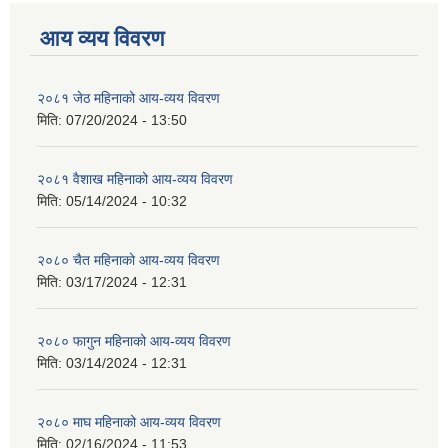
आय व्यय विवरण
२०८१ जेठ महिनाको आय-व्यय विवरण
मिति:
07/20/2024 - 13:50
२०८१ वैशाख महिनाको आय-व्यय विवरण
मिति:
05/14/2024 - 10:32
२०८० चैत महिनाको आय-व्यय विवरण
मिति:
03/17/2024 - 12:31
२०८० फागुन महिनाको आय-व्यय विवरण
मिति:
03/14/2024 - 12:31
२०८० माघ महिनाको आय-व्यय विवरण
मिति:
02/16/2024 - 11:53