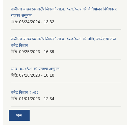
पाथीभरा याङवरक गाउँपालिकाको आ.व. ०८१/०८२ को विनियोजन विधेयक र
राजश्व अनुमान
मिति:
06/24/2024 - 13:32
पाथीभरा याङवरक गाउँपालिकाको आ.व. ०८०/०८१ को नीति, कार्यक्रम तथा
बजेट किताब
मिति:
09/25/2023 - 16:39
आ.व. ०८०/८१ को राजश्व अनुमान
मिति:
07/16/2023 - 18:18
बजेट किताब २०७८
मिति:
01/01/2023 - 12:34
अन्य