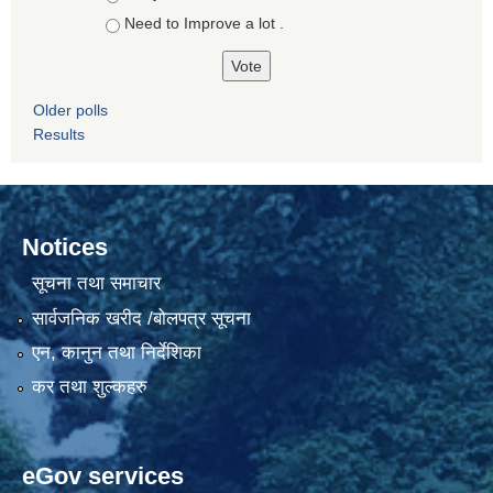
Need to Improve a lot .
Older polls
Results
Notices
सूचना तथा समाचार
सार्वजनिक खरीद /बोलपत्र सूचना
एन, कानुन तथा निर्देशिका
कर तथा शुल्कहरु
eGov services