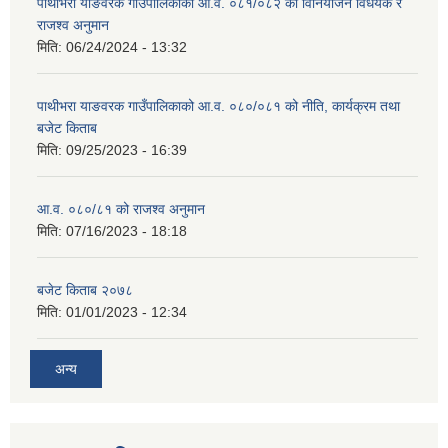
पाथीभरा याङवरक गाउँपालिकाको आ.व. ०८१/०८२ को विनियोजन विधेयक र
राजश्व अनुमान
मिति:
06/24/2024 - 13:32
पाथीभरा याङवरक गाउँपालिकाको आ.व. ०८०/०८१ को नीति, कार्यक्रम तथा
बजेट किताब
मिति:
09/25/2023 - 16:39
आ.व. ०८०/८१ को राजश्व अनुमान
मिति:
07/16/2023 - 18:18
बजेट किताब २०७८
मिति:
01/01/2023 - 12:34
अन्य