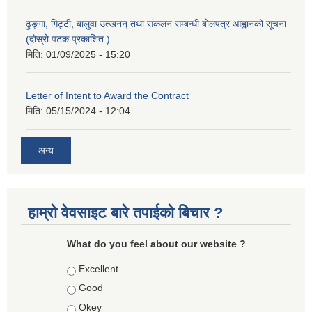
ढुङ्गा, गिट्टी, बालुवा उत्खनन् तथा संकलन सम्बन्धी बोलपत्र आह्वानको सूचना
(दोस्रो पटक प्रकाशित )
मिति:
01/09/2025 - 15:20
Letter of Intent to Award the Contract
मिति:
05/15/2024 - 12:04
अन्य
हाम्रो वेवसाइट बारे तपाईको बिचार ?
What do you feel about our website ?
Choices
Excellent
Good
Okey