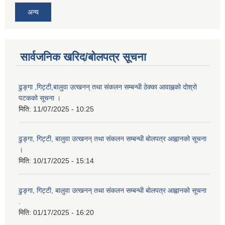
अन्य
सार्वजनिक खरिद/बोलपत्र सूचना
ढुङ्गा ,गिट्टी,बालुवा उत्खनन् तथा संकलन सम्बन्धी ठेक्का आवाह्नको दोश्रो
पटकको सूचना ।
मिति:
11/07/2025 - 10:25
ढुङ्गा, गिट्टी, बालुवा उत्खनन् तथा संकलन सम्बन्धी बोलपत्र आह्वानको सूचना
।
मिति:
10/17/2025 - 15:14
ढुङ्गा, गिट्टी, बालुवा उत्खनन् तथा संकलन सम्बन्धी बोलपत्र आह्वानको सूचना
.
मिति:
01/17/2025 - 16:20