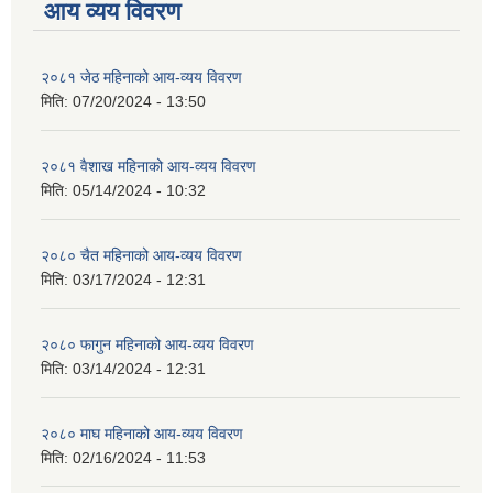
आय व्यय विवरण
२०८१ जेठ महिनाको आय-व्यय विवरण
मिति:
07/20/2024 - 13:50
२०८१ वैशाख महिनाको आय-व्यय विवरण
मिति:
05/14/2024 - 10:32
२०८० चैत महिनाको आय-व्यय विवरण
मिति:
03/17/2024 - 12:31
२०८० फागुन महिनाको आय-व्यय विवरण
मिति:
03/14/2024 - 12:31
२०८० माघ महिनाको आय-व्यय विवरण
मिति:
02/16/2024 - 11:53