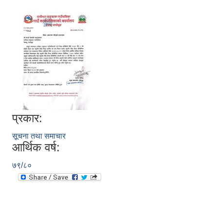
प्रकार:
सूचना तथा समाचार
आर्थिक वर्ष:
७९/८०