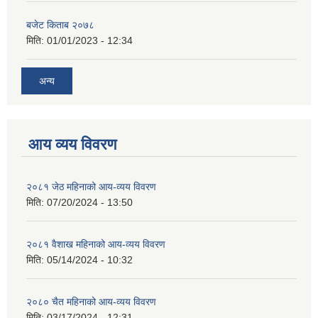
बजेट किताब २०७८
मिति:
01/01/2023 - 12:34
अन्य
आय व्यय विवरण
२०८१ जेठ महिनाको आय-व्यय विवरण
मिति:
07/20/2024 - 13:50
२०८१ वैशाख महिनाको आय-व्यय विवरण
मिति:
05/14/2024 - 10:32
२०८० चैत महिनाको आय-व्यय विवरण
मिति:
03/17/2024 - 12:31