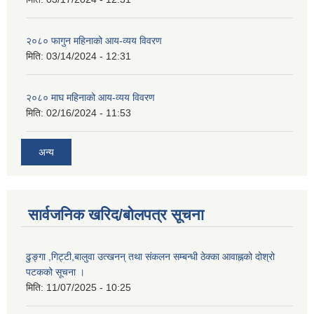
२०८० फागुन महिनाको आय-व्यय विवरण
मिति:
03/14/2024 - 12:31
२०८० माघ महिनाको आय-व्यय विवरण
मिति:
02/16/2024 - 11:53
अन्य
सार्वजनिक खरिद/बोलपत्र सूचना
ढुङ्गा ,गिट्टी,बालुवा उत्खनन् तथा संकलन सम्बन्धी ठेक्का आवाह्नको दोश्रो
पटकको सूचना ।
मिति:
11/07/2025 - 10:25