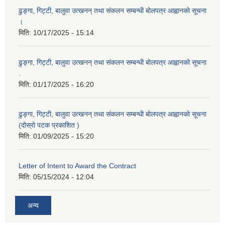
ढुङ्गा, गिट्टी, बालुवा उत्खनन् तथा संकलन सम्बन्धी बोलपत्र आह्वानको सूचना
।
मिति:
10/17/2025 - 15:14
ढुङ्गा, गिट्टी, बालुवा उत्खनन् तथा संकलन सम्बन्धी बोलपत्र आह्वानको सूचना
.
मिति:
01/17/2025 - 16:20
ढुङ्गा, गिट्टी, बालुवा उत्खनन् तथा संकलन सम्बन्धी बोलपत्र आह्वानको सूचना
(दोस्रो पटक प्रकाशित )
मिति:
01/09/2025 - 15:20
Letter of Intent to Award the Contract
मिति:
05/15/2024 - 12:04
अन्य