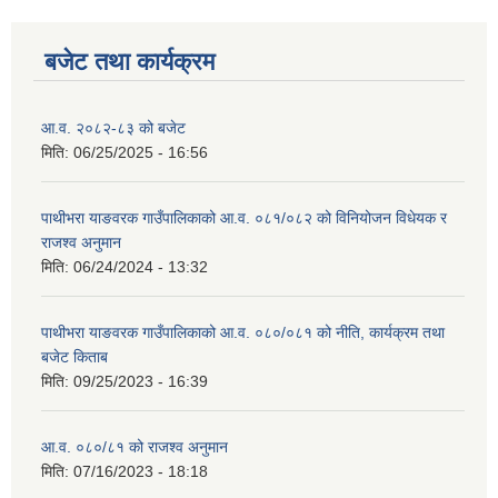
बजेट तथा कार्यक्रम
आ.व. २०८२-८३ को बजेट
मिति:
06/25/2025 - 16:56
पाथीभरा याङवरक गाउँपालिकाको आ.व. ०८१/०८२ को विनियोजन विधेयक र
राजश्व अनुमान
मिति:
06/24/2024 - 13:32
पाथीभरा याङवरक गाउँपालिकाको आ.व. ०८०/०८१ को नीति, कार्यक्रम तथा
बजेट किताब
मिति:
09/25/2023 - 16:39
आ.व. ०८०/८१ को राजश्व अनुमान
मिति:
07/16/2023 - 18:18