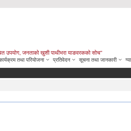
उचित उपयोग, जनताको खुशी पाथीभरा याङवरकको सोच"
कार्यक्रम तथा परियोजना
प्रतिवेदन
सूचना तथा जानकारी
ग्य