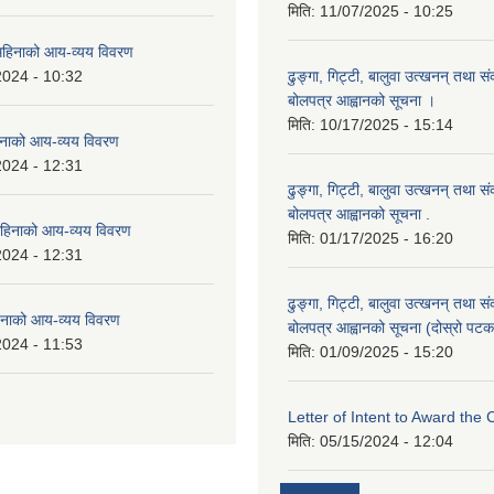
मिति:
11/07/2025 - 10:25
हिनाको आय-व्यय विवरण
2024 - 10:32
ढुङ्गा, गिट्टी, बालुवा उत्खनन् तथा स
बोलपत्र आह्वानको सूचना ।
मिति:
10/17/2025 - 15:14
नाको आय-व्यय विवरण
2024 - 12:31
ढुङ्गा, गिट्टी, बालुवा उत्खनन् तथा स
बोलपत्र आह्वानको सूचना .
हिनाको आय-व्यय विवरण
मिति:
01/17/2025 - 16:20
2024 - 12:31
ढुङ्गा, गिट्टी, बालुवा उत्खनन् तथा स
नाको आय-व्यय विवरण
बोलपत्र आह्वानको सूचना (दोस्रो पटक
2024 - 11:53
मिति:
01/09/2025 - 15:20
Letter of Intent to Award the 
मिति:
05/15/2024 - 12:04