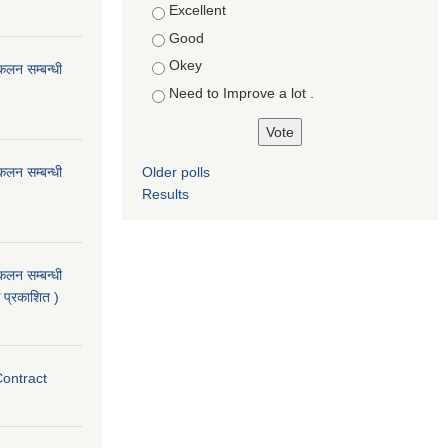
Choices
Excellent
Good
Okey
ंकलन सम्बन्धी
Need to Improve a lot .
ंकलन सम्बन्धी
Older polls
Results
ंकलन सम्बन्धी
 प्रकाशित )
Contract