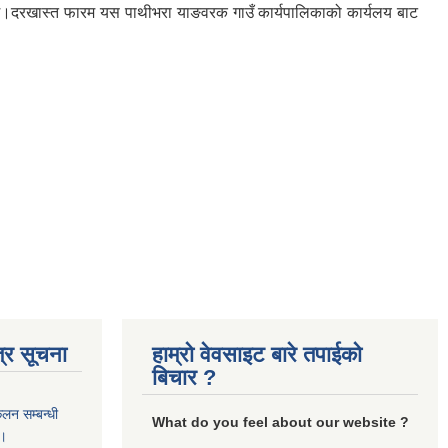
को छ।दरखास्त फारम यस पाथीभरा याङवरक गाउँ कार्यपालिकाको कार्यलय बाट
्र सूचना
हाम्रो वेवसाइट बारे तपाईको
बिचार ?
कलन सम्बन्धी
What do you feel about our website ?
 ।