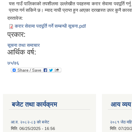
यस गाउँ पालिकाको तपशीलमा उल्लेखीत पदहरुमा करार सेवामा पदपूर्ति गर
प्राप्त गर्न सकिने छ। म्याद नाघी प्राप्त हुन आएका दरखास्त उपर कुनै कारवा
दस्तावेज:
करार सेवामा पदपूर्ति गर्ने सम्बन्धी सूचना.pdf
प्रकार:
सूचना तथा समाचार
आर्थिक वर्ष:
७५/७६
बजेट तथा कार्यक्रम
आय व्यय
आ.व. २०८२-८३ को बजेट
२०८१ जेठ महि
मिति:
06/25/2025 - 16:56
मिति:
07/20/