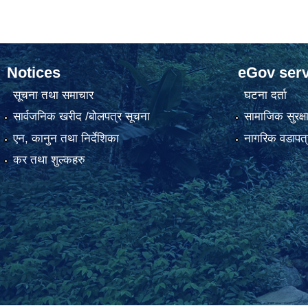
Notices
eGov serv
सूचना तथा समाचार
घटना दर्ता
सार्वजनिक खरीद /बोलपत्र सूचना
सामाजिक सुरक्ष
एन, कानुन तथा निर्देशिका
नागरिक वडापत्
कर तथा शुल्कहरु