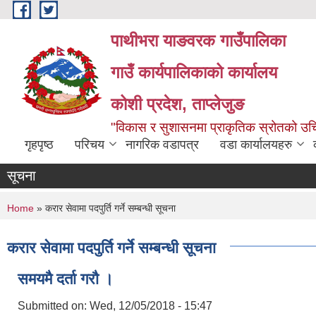
Skip to main content
पाथीभरा याङवरक गाउँपालिका
गाउँ कार्यपालिकाको कार्यालय
कोशी प्रदेश, ताप्लेजुङ
"विकास र सुशासनमा प्राकृतिक स्रोतको 
गृहपृष्ठ
परिचय
नागरिक वडापत्र
वडा कार्यालयहरु
सूचना
You are here
Home
» करार सेवामा पदपुर्ति गर्ने सम्बन्धी सूचना
करार सेवामा पदपुर्ति गर्ने सम्बन्धी सूचना
समयमै दर्ता गरौ ।
Submitted on:
Wed, 12/05/2018 - 15:47