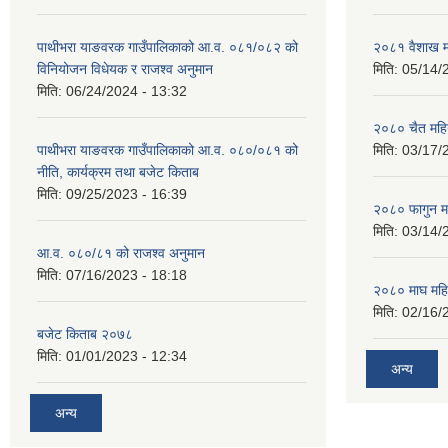
पाथीभरा याङवरक गाउँपालिकाको आ.व. ०८१/०८२ को
२०८१ वैशाख म
विनियोजन विधेयक र राजश्व अनुमान
मिति:
05/14/
मिति:
06/24/2024 - 13:32
२०८० चैत महि
पाथीभरा याङवरक गाउँपालिकाको आ.व. ०८०/०८१ को
मिति:
03/17/
नीति, कार्यक्रम तथा बजेट किताब
मिति:
09/25/2023 - 16:39
२०८० फागुन म
मिति:
03/14/
आ.व. ०८०/८१ को राजश्व अनुमान
मिति:
07/16/2023 - 18:18
२०८० माघ महि
मिति:
02/16/
बजेट किताब २०७८
मिति:
01/01/2023 - 12:34
अन्य
अन्य