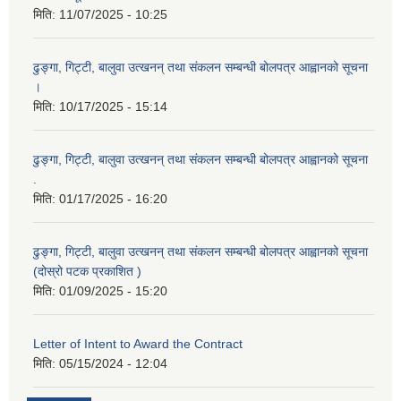
मिति:
11/07/2025 - 10:25
ढुङ्गा, गिट्टी, बालुवा उत्खनन् तथा संकलन सम्बन्धी बोलपत्र आह्वानको सूचना
।
मिति:
10/17/2025 - 15:14
ढुङ्गा, गिट्टी, बालुवा उत्खनन् तथा संकलन सम्बन्धी बोलपत्र आह्वानको सूचना
.
मिति:
01/17/2025 - 16:20
ढुङ्गा, गिट्टी, बालुवा उत्खनन् तथा संकलन सम्बन्धी बोलपत्र आह्वानको सूचना
(दोस्रो पटक प्रकाशित )
मिति:
01/09/2025 - 15:20
Letter of Intent to Award the Contract
मिति:
05/15/2024 - 12:04