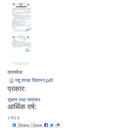
दस्तावेज:
पशु शाखा विज्ञापन.pdf
प्रकार:
सूचना तथा समाचार
आर्थिक वर्ष:
८१/८२