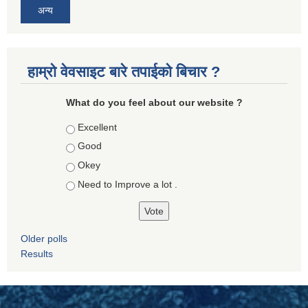
अन्य
हाम्रो वेवसाइट बारे तपाईको बिचार ?
What do you feel about our website ?
Choices
Excellent
Good
Okey
Need to Improve a lot .
Older polls
Results