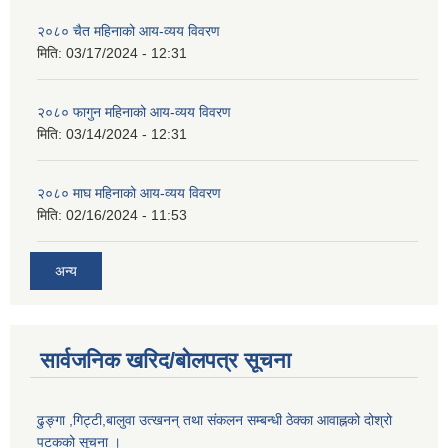
२०८० चैत महिनाको आय-व्यय विवरण
मिति:
03/17/2024 - 12:31
२०८० फागुन महिनाको आय-व्यय विवरण
मिति:
03/14/2024 - 12:31
२०८० माघ महिनाको आय-व्यय विवरण
मिति:
02/16/2024 - 11:53
अन्य
सार्वजनिक खरिद/बोलपत्र सूचना
ढुङ्गा ,गिट्टी,बालुवा उत्खनन् तथा संकलन सम्बन्धी ठेक्का आवाह्नको दोश्रो
पटकको सूचना ।