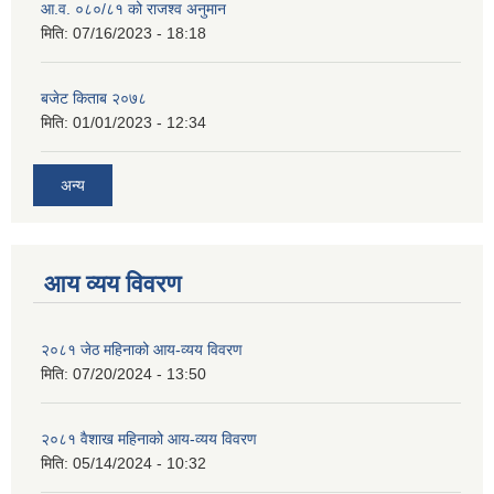
आ.व. ०८०/८१ को राजश्व अनुमान
मिति:
07/16/2023 - 18:18
बजेट किताब २०७८
मिति:
01/01/2023 - 12:34
अन्य
आय व्यय विवरण
२०८१ जेठ महिनाको आय-व्यय विवरण
मिति:
07/20/2024 - 13:50
२०८१ वैशाख महिनाको आय-व्यय विवरण
मिति:
05/14/2024 - 10:32