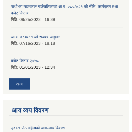
पाथीभरा याङवरक गाउँपालिकाको आ.व. ०८०/०८१ को नीति, कार्यक्रम तथा
बजेट किताब
मिति:
09/25/2023 - 16:39
आ.व. ०८०/८१ को राजश्व अनुमान
मिति:
07/16/2023 - 18:18
बजेट किताब २०७८
मिति:
01/01/2023 - 12:34
अन्य
आय व्यय विवरण
२०८१ जेठ महिनाको आय-व्यय विवरण