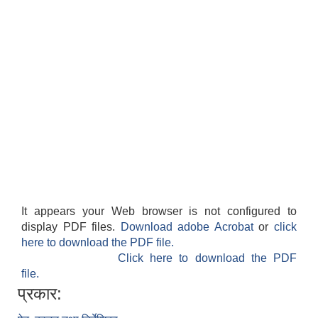
It appears your Web browser is not configured to
display PDF files.
Download adobe Acrobat
or
click
here to download the PDF file.
Click here to download the PDF
file.
प्रकार: