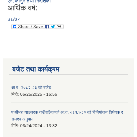
ऐन, कानुन तथा निर्देशिका
आर्थिक वर्ष:
७८/७९
बजेट तथा कार्यक्रम
आ.व. २०८२-८३ को बजेट
मिति:
06/25/2025 - 16:56
पाथीभरा याङवरक गाउँपालिकाको आ.व. ०८१/०८२ को विनियोजन विधेयक र
राजश्व अनुमान
मिति:
06/24/2024 - 13:32