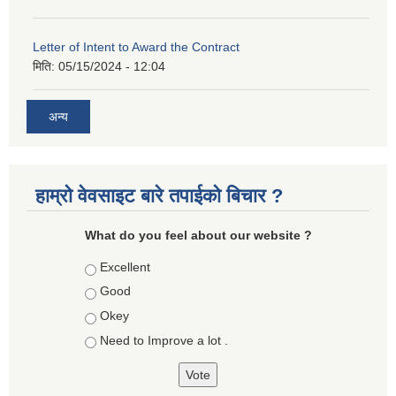
Letter of Intent to Award the Contract
मिति:
05/15/2024 - 12:04
अन्य
हाम्रो वेवसाइट बारे तपाईको बिचार ?
What do you feel about our website ?
Choices
Excellent
Good
Okey
Need to Improve a lot .