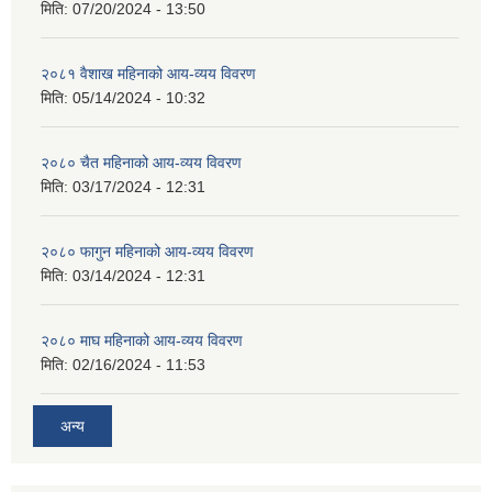
मिति:
07/20/2024 - 13:50
२०८१ वैशाख महिनाको आय-व्यय विवरण
मिति:
05/14/2024 - 10:32
२०८० चैत महिनाको आय-व्यय विवरण
मिति:
03/17/2024 - 12:31
२०८० फागुन महिनाको आय-व्यय विवरण
मिति:
03/14/2024 - 12:31
२०८० माघ महिनाको आय-व्यय विवरण
मिति:
02/16/2024 - 11:53
अन्य