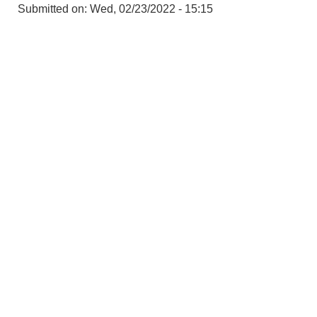
Submitted on:
Wed, 02/23/2022 - 15:15