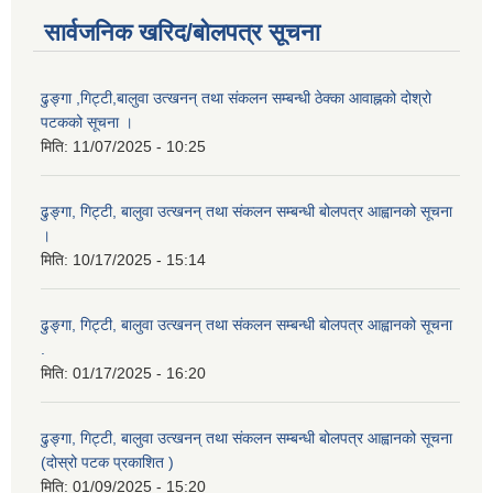
सार्वजनिक खरिद/बोलपत्र सूचना
ढुङ्गा ,गिट्टी,बालुवा उत्खनन् तथा संकलन सम्बन्धी ठेक्का आवाह्नको दोश्रो
पटकको सूचना ।
मिति:
11/07/2025 - 10:25
ढुङ्गा, गिट्टी, बालुवा उत्खनन् तथा संकलन सम्बन्धी बोलपत्र आह्वानको सूचना
।
मिति:
10/17/2025 - 15:14
ढुङ्गा, गिट्टी, बालुवा उत्खनन् तथा संकलन सम्बन्धी बोलपत्र आह्वानको सूचना
.
मिति:
01/17/2025 - 16:20
ढुङ्गा, गिट्टी, बालुवा उत्खनन् तथा संकलन सम्बन्धी बोलपत्र आह्वानको सूचना
(दोस्रो पटक प्रकाशित )
मिति:
01/09/2025 - 15:20