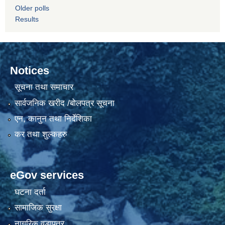
Older polls
Results
Notices
सूचना तथा समाचार
सार्वजनिक खरीद /बोलपत्र सूचना
एन, कानुन तथा निर्देशिका
कर तथा शुल्कहरु
eGov services
घटना दर्ता
सामाजिक सुरक्षा
नागरिक वडापत्र