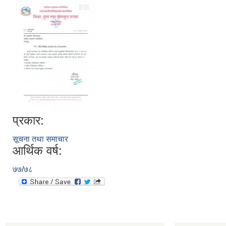
प्रकार:
सूचना तथा समाचार
आर्थिक वर्ष:
७७/७८