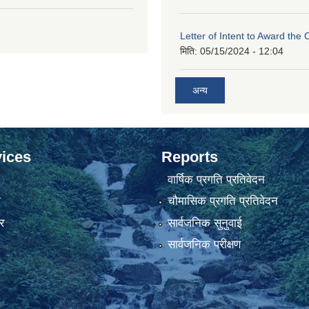
Letter of Intent to Award the 
मिति:
05/15/2024 - 12:04
अन्य
ices
Reports
वार्षिक प्रगति प्रतिवेदन
ा
चौमासिक प्रगति प्रतिवेदन
र
सार्वजनिक सुनुवाई
सार्वजनिक परीक्षण