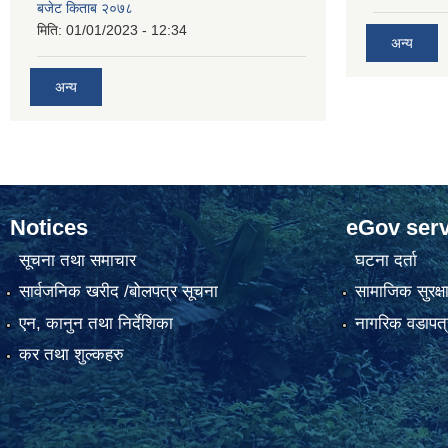
बजेट किताब २०७८
मिति:
01/01/2023 - 12:34
अन्य
अन्य
Notices
eGov serv
सूचना तथा समाचार
घटना दर्ता
सार्वजनिक खरीद /बोलपत्र सूचना
सामाजिक सुरक्ष
एन, कानुन तथा निर्देशिका
नागरिक वडापत्
कर तथा शुल्कहरु