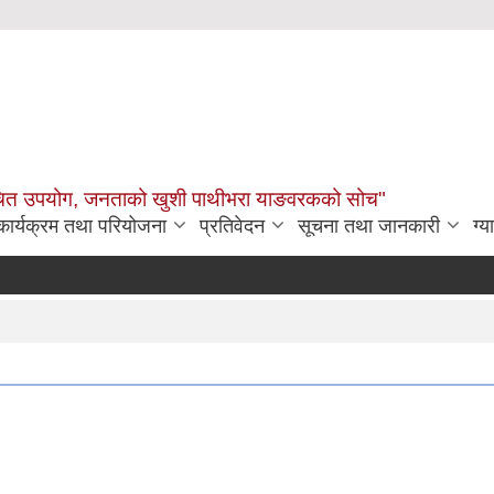
उचित उपयोग, जनताको खुशी पाथीभरा याङवरकको सोच"
कार्यक्रम तथा परियोजना
प्रतिवेदन
सूचना तथा जानकारी
ग्य