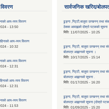
 विवरण
सार्वजनिक खरिद/बोलपत
नाको आय-व्यय विवरण
ढुङ्गा ,गिट्टी,बालुवा उत्खनन् तथा सं
2024 - 13:50
ठेक्का आवाह्नको दोश्रो पटकको सूचना
मिति:
11/07/2025 - 10:25
हिनाको आय-व्यय विवरण
2024 - 10:32
ढुङ्गा, गिट्टी, बालुवा उत्खनन् तथा स
बोलपत्र आह्वानको सूचना ।
मिति:
10/17/2025 - 15:14
नाको आय-व्यय विवरण
2024 - 12:31
ढुङ्गा, गिट्टी, बालुवा उत्खनन् तथा स
बोलपत्र आह्वानको सूचना .
हिनाको आय-व्यय विवरण
मिति:
01/17/2025 - 16:20
2024 - 12:31
ढुङ्गा, गिट्टी, बालुवा उत्खनन् तथा स
नाको आय-व्यय विवरण
बोलपत्र आह्वानको सूचना (दोस्रो पटक
2024 - 11:53
मिति:
01/09/2025 - 15:20