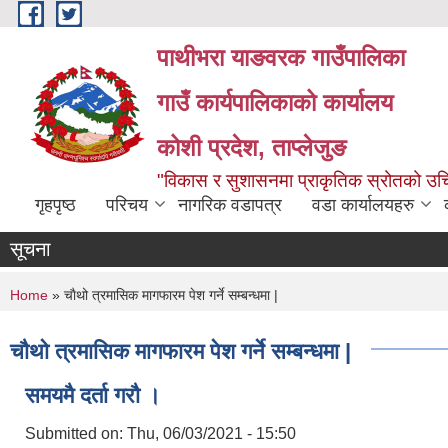
Skip to main content
पाथीभरा याङवरक गाउँपालिका
गाउँ कार्यपालिकाको कार्यालय
कोशी प्रदेश, ताप्लेजुङ
"विकास र सुशासनमा प्राकृतिक स्रोतको 
गृहपृष्ठ
परिचय
नागरिक वडापत्र
वडा कार्यालयहरु
सूचना
You are here
Home
» चाैथो त्रमासिक मागफारम पेश गर्ने सम्बन्धमा |
चाैथो त्रमासिक मागफारम पेश गर्ने सम्बन्धमा |
समयमै दर्ता गरौ ।
Submitted on:
Thu, 06/03/2021 - 15:50