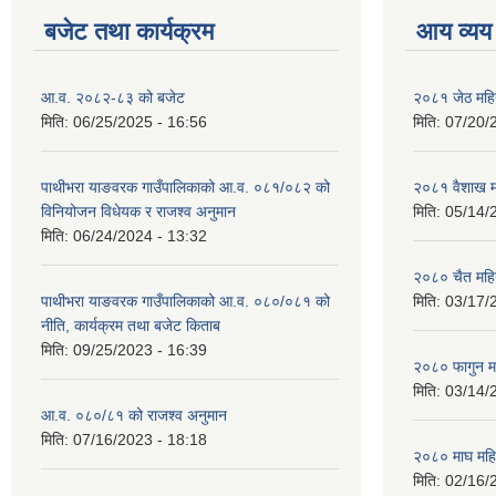
बजेट तथा कार्यक्रम
आय व्यय
आ.व. २०८२-८३ को बजेट
२०८१ जेठ महि
मिति:
06/25/2025 - 16:56
मिति:
07/20/
पाथीभरा याङवरक गाउँपालिकाको आ.व. ०८१/०८२ को
२०८१ वैशाख म
विनियोजन विधेयक र राजश्व अनुमान
मिति:
05/14/
मिति:
06/24/2024 - 13:32
२०८० चैत महि
पाथीभरा याङवरक गाउँपालिकाको आ.व. ०८०/०८१ को
मिति:
03/17/
नीति, कार्यक्रम तथा बजेट किताब
मिति:
09/25/2023 - 16:39
२०८० फागुन म
मिति:
03/14/
आ.व. ०८०/८१ को राजश्व अनुमान
मिति:
07/16/2023 - 18:18
२०८० माघ महि
मिति:
02/16/