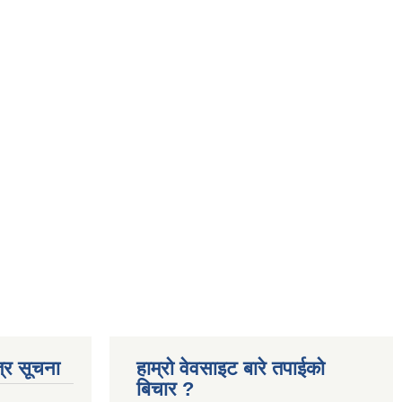
्र सूचना
हाम्रो वेवसाइट बारे तपाईको
बिचार ?