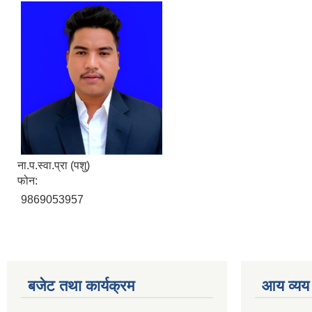
ना.प.स्वा.प्रा (पशु)
फोन:
9869053957
बजेट तथा कार्यक्रम
आय व्यय