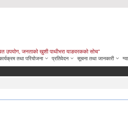
उचित उपयोग, जनताको खुशी पाथीभरा याङवरकको सोच"
कार्यक्रम तथा परियोजना
प्रतिवेदन
सूचना तथा जानकारी
ग्य