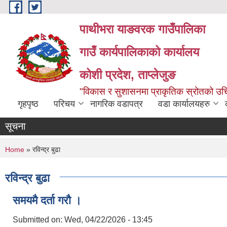
Skip to main content
पाथीभरा याङवरक गाउँपालिका
गाउँ कार्यपालिकाको कार्यालय
कोशी प्रदेश, ताप्लेजुङ
"विकास र सुशासनमा प्राकृतिक स्रोतको 
गृहपृष्ठ
परिचय
नागरिक वडापत्र
वडा कार्यालयहरु
सूचना
You are here
Home
» रविन्द्र बुढा
रविन्द्र बुढा
समयमै दर्ता गरौ ।
Submitted on:
Wed, 04/22/2026 - 13:45