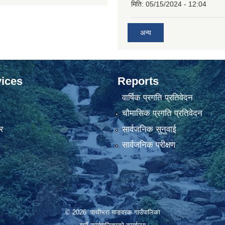
मिति:
05/15/2024 - 12:04
अन्य
ices
Reports
वार्षिक प्रगति प्रतिवेदन
ा
चौमासिक प्रगति प्रतिवेदन
र
सार्वजनिक सुनुवाई
सार्वजनिक परीक्षण
© 2026 पाथीभरा याङवरक गाउँपालिका