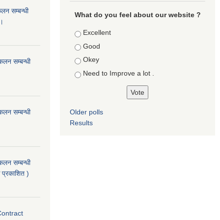
कलन सम्बन्धी
What do you feel about our website ?
 ।
Choices
Excellent
Good
Okey
ंकलन सम्बन्धी
Need to Improve a lot .
ंकलन सम्बन्धी
Older polls
Results
ंकलन सम्बन्धी
 प्रकाशित )
Contract