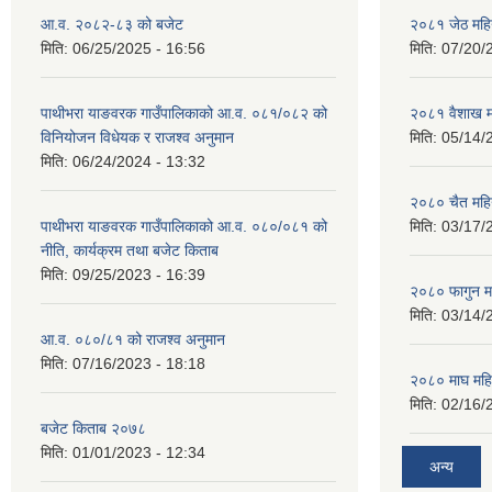
आ.व. २०८२-८३ को बजेट
२०८१ जेठ महि
मिति:
06/25/2025 - 16:56
मिति:
07/20/
पाथीभरा याङवरक गाउँपालिकाको आ.व. ०८१/०८२ को
२०८१ वैशाख म
विनियोजन विधेयक र राजश्व अनुमान
मिति:
05/14/
मिति:
06/24/2024 - 13:32
२०८० चैत महि
पाथीभरा याङवरक गाउँपालिकाको आ.व. ०८०/०८१ को
मिति:
03/17/
नीति, कार्यक्रम तथा बजेट किताब
मिति:
09/25/2023 - 16:39
२०८० फागुन म
मिति:
03/14/
आ.व. ०८०/८१ को राजश्व अनुमान
मिति:
07/16/2023 - 18:18
२०८० माघ महि
मिति:
02/16/
बजेट किताब २०७८
मिति:
01/01/2023 - 12:34
अन्य