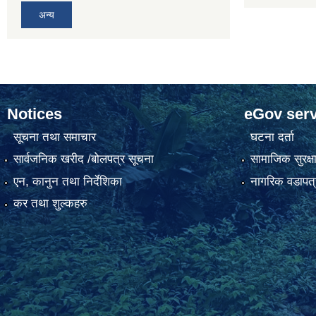
अन्य
Notices
eGov serv
सूचना तथा समाचार
घटना दर्ता
सार्वजनिक खरीद /बोलपत्र सूचना
सामाजिक सुरक्ष
एन, कानुन तथा निर्देशिका
नागरिक वडापत्
कर तथा शुल्कहरु