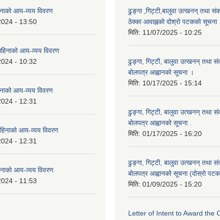
नाको आय-व्यय विवरण
ढुङ्गा ,गिट्टी,बालुवा उत्खनन् तथा सं
2024 - 13:50
ठेक्का आवाह्नको दोश्रो पटकको सूचना
मिति:
11/07/2025 - 10:25
हिनाको आय-व्यय विवरण
2024 - 10:32
ढुङ्गा, गिट्टी, बालुवा उत्खनन् तथा स
बोलपत्र आह्वानको सूचना ।
मिति:
10/17/2025 - 15:14
नाको आय-व्यय विवरण
2024 - 12:31
ढुङ्गा, गिट्टी, बालुवा उत्खनन् तथा स
बोलपत्र आह्वानको सूचना .
हिनाको आय-व्यय विवरण
मिति:
01/17/2025 - 16:20
2024 - 12:31
ढुङ्गा, गिट्टी, बालुवा उत्खनन् तथा स
नाको आय-व्यय विवरण
बोलपत्र आह्वानको सूचना (दोस्रो पटक
2024 - 11:53
मिति:
01/09/2025 - 15:20
Letter of Intent to Award the 