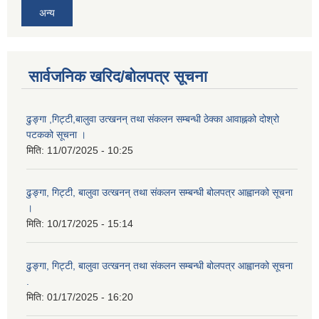
अन्य
सार्वजनिक खरिद/बोलपत्र सूचना
ढुङ्गा ,गिट्टी,बालुवा उत्खनन् तथा संकलन सम्बन्धी ठेक्का आवाह्नको दोश्रो
पटकको सूचना ।
मिति:
11/07/2025 - 10:25
ढुङ्गा, गिट्टी, बालुवा उत्खनन् तथा संकलन सम्बन्धी बोलपत्र आह्वानको सूचना
।
मिति:
10/17/2025 - 15:14
ढुङ्गा, गिट्टी, बालुवा उत्खनन् तथा संकलन सम्बन्धी बोलपत्र आह्वानको सूचना
.
मिति:
01/17/2025 - 16:20