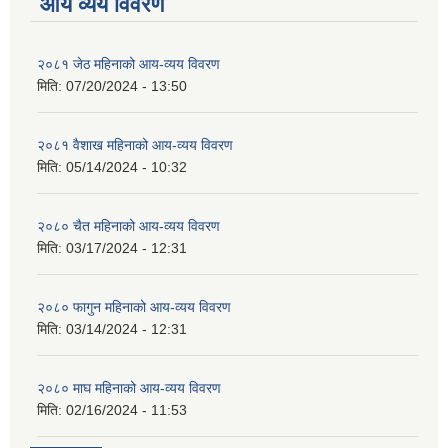
आय व्यय विवरण
२०८१ जेठ महिनाको आय-व्यय विवरण
मिति:
07/20/2024 - 13:50
२०८१ वैशाख महिनाको आय-व्यय विवरण
मिति:
05/14/2024 - 10:32
२०८० चैत महिनाको आय-व्यय विवरण
मिति:
03/17/2024 - 12:31
२०८० फागुन महिनाको आय-व्यय विवरण
मिति:
03/14/2024 - 12:31
२०८० माघ महिनाको आय-व्यय विवरण
मिति:
02/16/2024 - 11:53