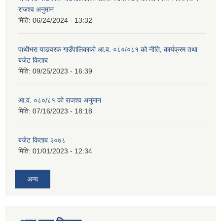
राजश्व अनुमान
मिति:
06/24/2024 - 13:32
पाथीभरा याङवरक गाउँपालिकाको आ.व. ०८०/०८१ को नीति, कार्यक्रम तथा
बजेट किताब
मिति:
09/25/2023 - 16:39
आ.व. ०८०/८१ को राजश्व अनुमान
मिति:
07/16/2023 - 18:18
बजेट किताब २०७८
मिति:
01/01/2023 - 12:34
अन्य