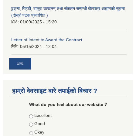
ढुङ्गा, गिट्टी, बालुवा उत्खनन् तथा संकलन सम्बन्धी बोलपत्र आह्वानको सूचना
(दोस्रो पटक प्रकाशित )
मिति:
01/09/2025 - 15:20
Letter of Intent to Award the Contract
मिति:
05/15/2024 - 12:04
अन्य
हाम्रो वेवसाइट बारे तपाईको बिचार ?
What do you feel about our website ?
Choices
Excellent
Good
Okey