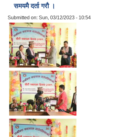
समयमै दर्ता गरौ ।
Submitted on:
Sun, 03/12/2023 - 10:54