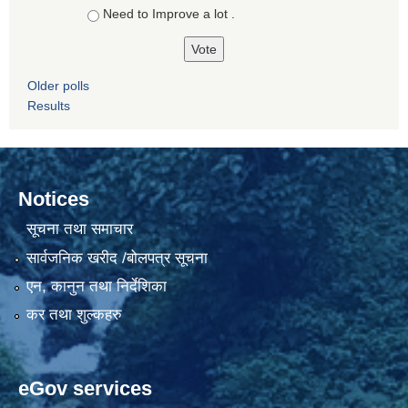
Need to Improve a lot .
Older polls
Results
Notices
सूचना तथा समाचार
सार्वजनिक खरीद /बोलपत्र सूचना
एन, कानुन तथा निर्देशिका
कर तथा शुल्कहरु
eGov services