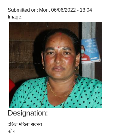
Submitted on:
Mon, 06/06/2022 - 13:04
Image:
Designation:
दलित महिला सदस्य
फोन: