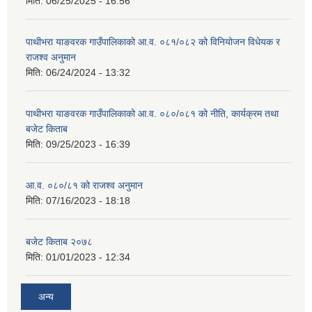
मिति:
06/25/2025 - 16:56
पाथीभरा याङवरक गाउँपालिकाको आ.व. ०८१/०८२ को विनियोजन विधेयक र
राजश्व अनुमान
मिति:
06/24/2024 - 13:32
पाथीभरा याङवरक गाउँपालिकाको आ.व. ०८०/०८१ को नीति, कार्यक्रम तथा
बजेट किताब
मिति:
09/25/2023 - 16:39
आ.व. ०८०/८१ को राजश्व अनुमान
मिति:
07/16/2023 - 18:18
बजेट किताब २०७८
मिति:
01/01/2023 - 12:34
अन्य