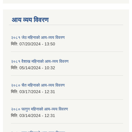
आय व्यय विवरण
२०८१ जेठ महिनाको आय-व्यय विवरण
मिति:
07/20/2024 - 13:50
२०८१ वैशाख महिनाको आय-व्यय विवरण
मिति:
05/14/2024 - 10:32
२०८० चैत महिनाको आय-व्यय विवरण
मिति:
03/17/2024 - 12:31
२०८० फागुन महिनाको आय-व्यय विवरण
मिति:
03/14/2024 - 12:31