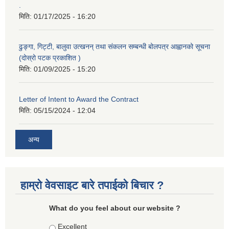
.
मिति:
01/17/2025 - 16:20
ढुङ्गा, गिट्टी, बालुवा उत्खनन् तथा संकलन सम्बन्धी बोलपत्र आह्वानको सूचना
(दोस्रो पटक प्रकाशित )
मिति:
01/09/2025 - 15:20
Letter of Intent to Award the Contract
मिति:
05/15/2024 - 12:04
अन्य
हाम्रो वेवसाइट बारे तपाईको बिचार ?
What do you feel about our website ?
Choices
Excellent