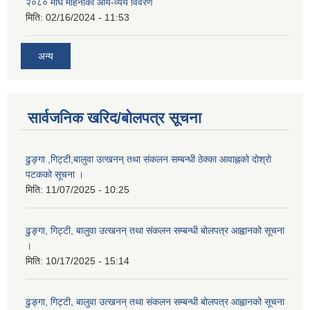
२०८० माघ महिनाको आय-व्यय विवरण
मिति:
02/16/2024 - 11:53
अन्य
सार्वजनिक खरिद/बोलपत्र सूचना
ढुङ्गा ,गिट्टी,बालुवा उत्खनन् तथा संकलन सम्बन्धी ठेक्का आवाह्नको दोश्रो
पटकको सूचना ।
मिति:
11/07/2025 - 10:25
ढुङ्गा, गिट्टी, बालुवा उत्खनन् तथा संकलन सम्बन्धी बोलपत्र आह्वानको सूचना
।
मिति:
10/17/2025 - 15:14
ढुङ्गा, गिट्टी, बालुवा उत्खनन् तथा संकलन सम्बन्धी बोलपत्र आह्वानको सूचना