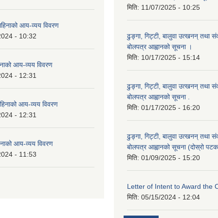
मिति:
11/07/2025 - 10:25
हिनाको आय-व्यय विवरण
2024 - 10:32
ढुङ्गा, गिट्टी, बालुवा उत्खनन् तथा स
बोलपत्र आह्वानको सूचना ।
मिति:
10/17/2025 - 15:14
नाको आय-व्यय विवरण
2024 - 12:31
ढुङ्गा, गिट्टी, बालुवा उत्खनन् तथा स
बोलपत्र आह्वानको सूचना .
हिनाको आय-व्यय विवरण
मिति:
01/17/2025 - 16:20
2024 - 12:31
ढुङ्गा, गिट्टी, बालुवा उत्खनन् तथा स
नाको आय-व्यय विवरण
बोलपत्र आह्वानको सूचना (दोस्रो पटक
2024 - 11:53
मिति:
01/09/2025 - 15:20
Letter of Intent to Award the 
मिति:
05/15/2024 - 12:04