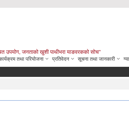
उचित उपयोग, जनताको खुशी पाथीभरा याङवरकको सोच"
कार्यक्रम तथा परियोजना
प्रतिवेदन
सूचना तथा जानकारी
ग्य