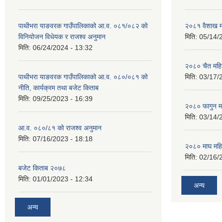
पाथीभरा याङवरक गाउँपालिकाको आ.व. ०८१/०८२ को
२०८१ वैशाख म
विनियोजन विधेयक र राजश्व अनुमान
मिति:
05/14/
मिति:
06/24/2024 - 13:32
२०८० चैत महि
पाथीभरा याङवरक गाउँपालिकाको आ.व. ०८०/०८१ को
मिति:
03/17/
नीति, कार्यक्रम तथा बजेट किताब
मिति:
09/25/2023 - 16:39
२०८० फागुन म
मिति:
03/14/
आ.व. ०८०/८१ को राजश्व अनुमान
मिति:
07/16/2023 - 18:18
२०८० माघ महि
मिति:
02/16/
बजेट किताब २०७८
मिति:
01/01/2023 - 12:34
अन्य
अन्य