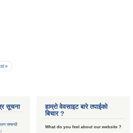
ast »
्र सूचना
हाम्रो वेवसाइट बारे तपाईको
बिचार ?
कलन सम्बन्धी
What do you feel about our website ?
 ।