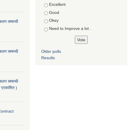
Choices
Excellent
Good
Okey
ंकलन सम्बन्धी
Need to Improve a lot .
ंकलन सम्बन्धी
Older polls
Results
ंकलन सम्बन्धी
 प्रकाशित )
Contract