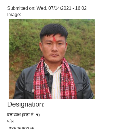
Submitted on:
Wed, 07/14/2021 - 16:02
Image:
Designation:
वडाध्यक्ष (वडा नं. १)
फोन:
9852660355