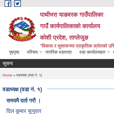
Skip to main content
पाथीभरा याङवरक गाउँपालिका
गाउँ कार्यपालिकाको कार्यालय
कोशी प्रदेश, ताप्लेजुङ
"विकास र सुशासनमा प्राकृतिक स्रोतको 
गृहपृष्ठ
परिचय
नागरिक वडापत्र
वडा कार्यालयहरु
सूचना
You are here
Home
» वडाध्यक्ष (वडा नं. १)
वडाध्यक्ष (वडा नं. १)
समयमै दर्ता गरौ ।
दिल कुमार सुनुवार