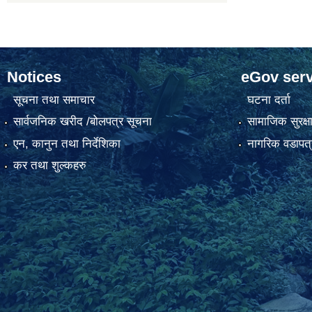
Notices
eGov serv
सूचना तथा समाचार
घटना दर्ता
सार्वजनिक खरीद /बोलपत्र सूचना
सामाजिक सुरक्ष
एन, कानुन तथा निर्देशिका
नागरिक वडापत्
कर तथा शुल्कहरु