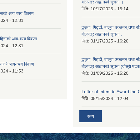
बोलपत्र आह्वानको सूचना ।
मिति:
10/17/2025 - 15:14
नाको आय-व्यय विवरण
2024 - 12:31
ढुङ्गा, गिट्टी, बालुवा उत्खनन् तथा स
बोलपत्र आह्वानको सूचना .
हिनाको आय-व्यय विवरण
मिति:
01/17/2025 - 16:20
2024 - 12:31
ढुङ्गा, गिट्टी, बालुवा उत्खनन् तथा स
नाको आय-व्यय विवरण
बोलपत्र आह्वानको सूचना (दोस्रो पटक
2024 - 11:53
मिति:
01/09/2025 - 15:20
Letter of Intent to Award the 
मिति:
05/15/2024 - 12:04
अन्य