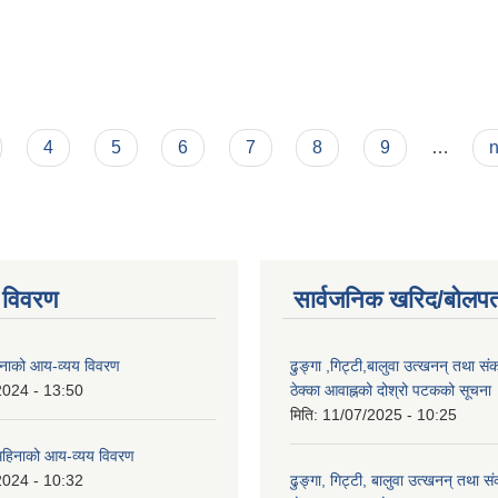
4
5
6
7
8
9
…
n
 विवरण
सार्वजनिक खरिद/बोलपत
नाको आय-व्यय विवरण
ढुङ्गा ,गिट्टी,बालुवा उत्खनन् तथा सं
2024 - 13:50
ठेक्का आवाह्नको दोश्रो पटकको सूचना
मिति:
11/07/2025 - 10:25
हिनाको आय-व्यय विवरण
2024 - 10:32
ढुङ्गा, गिट्टी, बालुवा उत्खनन् तथा स