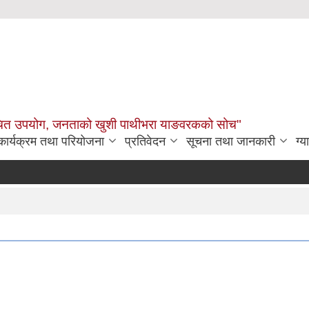
उचित उपयोग, जनताको खुशी पाथीभरा याङवरकको सोच"
कार्यक्रम तथा परियोजना
प्रतिवेदन
सूचना तथा जानकारी
ग्य