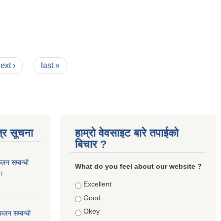
ext ›
last »
्र सूचना
हाम्रो वेवसाइट बारे तपाईको
बिचार ?
कलन सम्बन्धी
What do you feel about our website ?
 ।
Choices
Excellent
Good
Okey
ंकलन सम्बन्धी