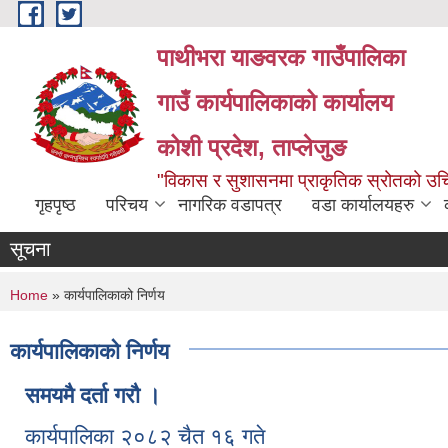
Skip to main content
पाथीभरा याङवरक गाउँपालिका
गाउँ कार्यपालिकाको कार्यालय
कोशी प्रदेश, ताप्लेजुङ
"विकास र सुशासनमा प्राकृतिक स्रोतको 
गृहपृष्ठ
परिचय
नागरिक वडापत्र
वडा कार्यालयहरु
सूचना
You are here
Home
» कार्यपालिकाको निर्णय
कार्यपालिकाको निर्णय
समयमै दर्ता गरौ ।
कार्यपालिका २०८२ चैत १६ गते