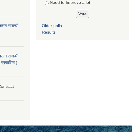
Need to Improve a lot .
ंकलन सम्बन्धी
Older polls
Results
ंकलन सम्बन्धी
 प्रकाशित )
Contract