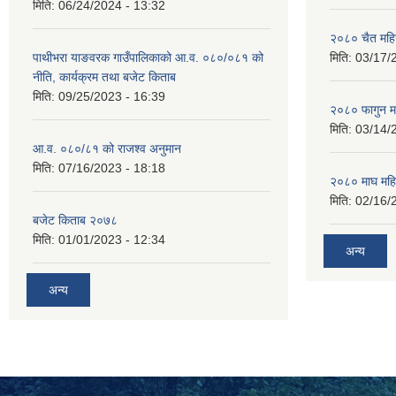
मिति:
06/24/2024 - 13:32
२०८० चैत महि
पाथीभरा याङवरक गाउँपालिकाको आ.व. ०८०/०८१ को
मिति:
03/17/
नीति, कार्यक्रम तथा बजेट किताब
मिति:
09/25/2023 - 16:39
२०८० फागुन म
मिति:
03/14/
आ.व. ०८०/८१ को राजश्व अनुमान
मिति:
07/16/2023 - 18:18
२०८० माघ महि
मिति:
02/16/
बजेट किताब २०७८
मिति:
01/01/2023 - 12:34
अन्य
अन्य