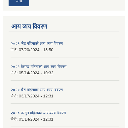
अन्य
आय व्यय विवरण
२०८१ जेठ महिनाको आय-व्यय विवरण
मिति:
07/20/2024 - 13:50
२०८१ वैशाख महिनाको आय-व्यय विवरण
मिति:
05/14/2024 - 10:32
२०८० चैत महिनाको आय-व्यय विवरण
मिति:
03/17/2024 - 12:31
२०८० फागुन महिनाको आय-व्यय विवरण
मिति:
03/14/2024 - 12:31