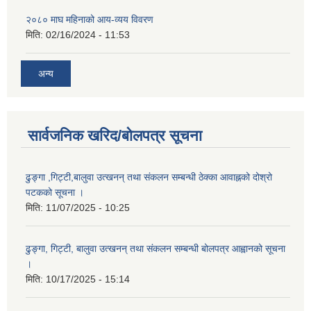
२०८० माघ महिनाको आय-व्यय विवरण
मिति:
02/16/2024 - 11:53
अन्य
सार्वजनिक खरिद/बोलपत्र सूचना
ढुङ्गा ,गिट्टी,बालुवा उत्खनन् तथा संकलन सम्बन्धी ठेक्का आवाह्नको दोश्रो
पटकको सूचना ।
मिति:
11/07/2025 - 10:25
ढुङ्गा, गिट्टी, बालुवा उत्खनन् तथा संकलन सम्बन्धी बोलपत्र आह्वानको सूचना
।
मिति:
10/17/2025 - 15:14