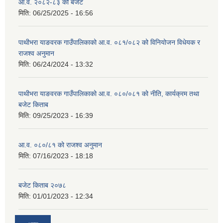
आ.व. २०८२-८३ को बजेट
मिति:
06/25/2025 - 16:56
पाथीभरा याङवरक गाउँपालिकाको आ.व. ०८१/०८२ को विनियोजन विधेयक र
राजश्व अनुमान
मिति:
06/24/2024 - 13:32
पाथीभरा याङवरक गाउँपालिकाको आ.व. ०८०/०८१ को नीति, कार्यक्रम तथा
बजेट किताब
मिति:
09/25/2023 - 16:39
आ.व. ०८०/८१ को राजश्व अनुमान
मिति:
07/16/2023 - 18:18
बजेट किताब २०७८
मिति:
01/01/2023 - 12:34