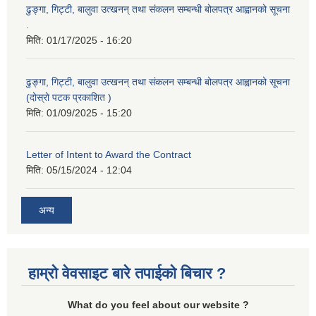
ढुङ्गा, गिट्टी, बालुवा उत्खनन् तथा संकलन सम्बन्धी बोलपत्र आह्वानको सूचना
.
मिति:
01/17/2025 - 16:20
ढुङ्गा, गिट्टी, बालुवा उत्खनन् तथा संकलन सम्बन्धी बोलपत्र आह्वानको सूचना
(दोस्रो पटक प्रकाशित )
मिति:
01/09/2025 - 15:20
Letter of Intent to Award the Contract
मिति:
05/15/2024 - 12:04
अन्य
हाम्रो वेवसाइट बारे तपाईको बिचार ?
What do you feel about our website ?