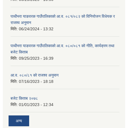
पाथीभरा याङवरक गाउँपालिकाको आ.व. ०८१/०८२ को विनियोजन विधेयक र
राजश्व अनुमान
मिति:
06/24/2024 - 13:32
पाथीभरा याङवरक गाउँपालिकाको आ.व. ०८०/०८१ को नीति, कार्यक्रम तथा
बजेट किताब
मिति:
09/25/2023 - 16:39
आ.व. ०८०/८१ को राजश्व अनुमान
मिति:
07/16/2023 - 18:18
बजेट किताब २०७८
मिति:
01/01/2023 - 12:34
अन्य