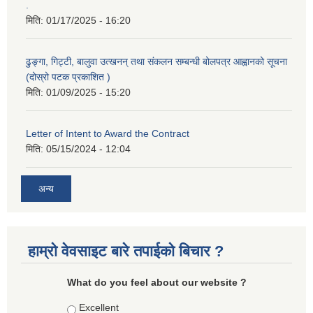
.
मिति:
01/17/2025 - 16:20
ढुङ्गा, गिट्टी, बालुवा उत्खनन् तथा संकलन सम्बन्धी बोलपत्र आह्वानको सूचना
(दोस्रो पटक प्रकाशित )
मिति:
01/09/2025 - 15:20
Letter of Intent to Award the Contract
मिति:
05/15/2024 - 12:04
अन्य
हाम्रो वेवसाइट बारे तपाईको बिचार ?
What do you feel about our website ?
Choices
Excellent