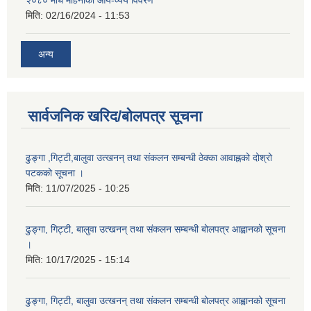
मिति:
02/16/2024 - 11:53
अन्य
सार्वजनिक खरिद/बोलपत्र सूचना
ढुङ्गा ,गिट्टी,बालुवा उत्खनन् तथा संकलन सम्बन्धी ठेक्का आवाह्नको दोश्रो
पटकको सूचना ।
मिति:
11/07/2025 - 10:25
ढुङ्गा, गिट्टी, बालुवा उत्खनन् तथा संकलन सम्बन्धी बोलपत्र आह्वानको सूचना
।
मिति:
10/17/2025 - 15:14
ढुङ्गा, गिट्टी, बालुवा उत्खनन् तथा संकलन सम्बन्धी बोलपत्र आह्वानको सूचना