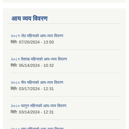
आय व्यय विवरण
२०८१ जेठ महिनाको आय-व्यय विवरण
मिति:
07/20/2024 - 13:50
२०८१ वैशाख महिनाको आय-व्यय विवरण
मिति:
05/14/2024 - 10:32
२०८० चैत महिनाको आय-व्यय विवरण
मिति:
03/17/2024 - 12:31
२०८० फागुन महिनाको आय-व्यय विवरण
मिति:
03/14/2024 - 12:31
२०८० माघ महिनाको आय-व्यय विवरण