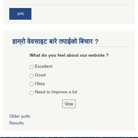
अन्य
हाम्रो वेवसाइट बारे तपाईको बिचार ?
What do you feel about our website ?
Choices
Excellent
Good
Okey
Need to Improve a lot .
Older polls
Results