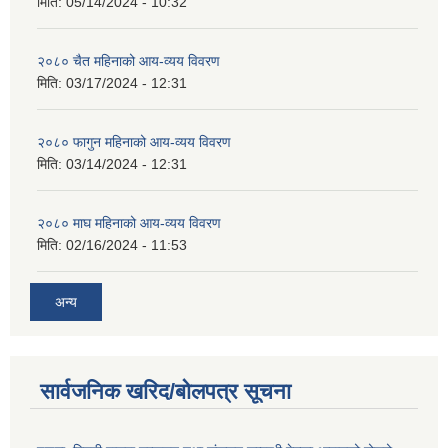
मिति:
05/14/2024 - 10:32
२०८० चैत महिनाको आय-व्यय विवरण
मिति:
03/17/2024 - 12:31
२०८० फागुन महिनाको आय-व्यय विवरण
मिति:
03/14/2024 - 12:31
२०८० माघ महिनाको आय-व्यय विवरण
मिति:
02/16/2024 - 11:53
अन्य
सार्वजनिक खरिद/बोलपत्र सूचना