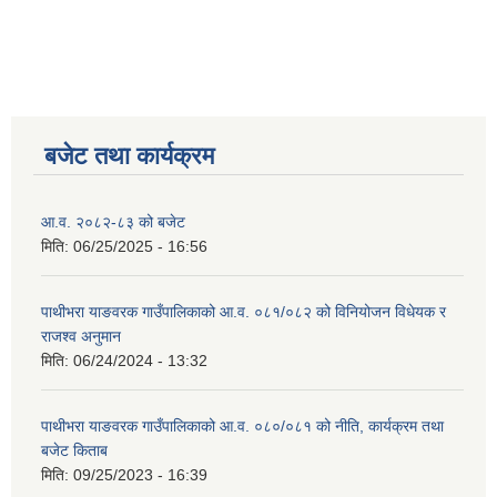
बजेट तथा कार्यक्रम
आ.व. २०८२-८३ को बजेट
मिति:
06/25/2025 - 16:56
पाथीभरा याङवरक गाउँपालिकाको आ.व. ०८१/०८२ को विनियोजन विधेयक र
राजश्व अनुमान
मिति:
06/24/2024 - 13:32
पाथीभरा याङवरक गाउँपालिकाको आ.व. ०८०/०८१ को नीति, कार्यक्रम तथा
बजेट किताब
मिति:
09/25/2023 - 16:39