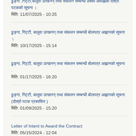
ढुङ्गा ,गिट्टी,बालुवा उत्खनन् तथा संकलन सम्बन्धी ठेक्का आवाह्नको दोश्रो
पटकको सूचना ।
मिति:
11/07/2025 - 10:25
ढुङ्गा, गिट्टी, बालुवा उत्खनन् तथा संकलन सम्बन्धी बोलपत्र आह्वानको सूचना
।
मिति:
10/17/2025 - 15:14
ढुङ्गा, गिट्टी, बालुवा उत्खनन् तथा संकलन सम्बन्धी बोलपत्र आह्वानको सूचना
.
मिति:
01/17/2025 - 16:20
ढुङ्गा, गिट्टी, बालुवा उत्खनन् तथा संकलन सम्बन्धी बोलपत्र आह्वानको सूचना
(दोस्रो पटक प्रकाशित )
मिति:
01/09/2025 - 15:20
Letter of Intent to Award the Contract
मिति:
05/15/2024 - 12:04