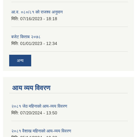
आ.व. ०८०/८१ को राजश्व अनुमान
मिति:
07/16/2023 - 18:18
बजेट किताब २०७८
मिति:
01/01/2023 - 12:34
अन्य
आय व्यय विवरण
२०८१ जेठ महिनाको आय-व्यय विवरण
मिति:
07/20/2024 - 13:50
२०८१ वैशाख महिनाको आय-व्यय विवरण