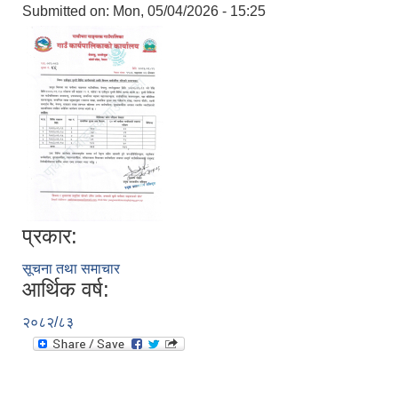
Submitted on:
Mon, 05/04/2026 - 15:25
प्रकार:
सूचना तथा समाचार
आर्थिक वर्ष:
२०८२/८३