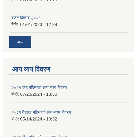
बजेट किताब २०७८
मिति:
01/01/2023 - 12:34
अन्य
आय व्यय विवरण
२०८१ जेठ महिनाको आय-व्यय विवरण
मिति:
07/20/2024 - 13:50
२०८१ वैशाख महिनाको आय-व्यय विवरण
मिति:
05/14/2024 - 10:32
२०८० चैत महिनाको आय-व्यय विवरण