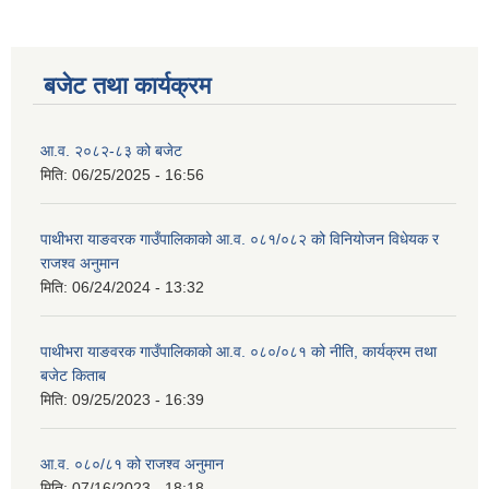
बजेट तथा कार्यक्रम
आ.व. २०८२-८३ को बजेट
मिति:
06/25/2025 - 16:56
पाथीभरा याङवरक गाउँपालिकाको आ.व. ०८१/०८२ को विनियोजन विधेयक र
राजश्व अनुमान
मिति:
06/24/2024 - 13:32
पाथीभरा याङवरक गाउँपालिकाको आ.व. ०८०/०८१ को नीति, कार्यक्रम तथा
बजेट किताब
मिति:
09/25/2023 - 16:39
आ.व. ०८०/८१ को राजश्व अनुमान
मिति:
07/16/2023 - 18:18