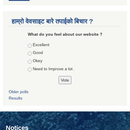
हाम्रो वेवसाइट बारे तपाईको बिचार ?
What do you feel about our website ?
Choices
Excellent
Good
Okey
Need to Improve a lot .
Older polls
Results
Notices