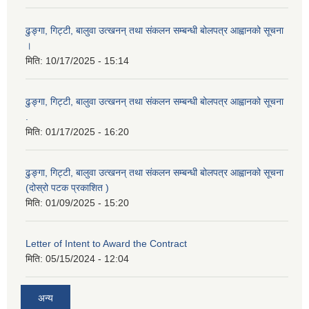
ढुङ्गा, गिट्टी, बालुवा उत्खनन् तथा संकलन सम्बन्धी बोलपत्र आह्वानको सूचना
।
मिति:
10/17/2025 - 15:14
ढुङ्गा, गिट्टी, बालुवा उत्खनन् तथा संकलन सम्बन्धी बोलपत्र आह्वानको सूचना
.
मिति:
01/17/2025 - 16:20
ढुङ्गा, गिट्टी, बालुवा उत्खनन् तथा संकलन सम्बन्धी बोलपत्र आह्वानको सूचना
(दोस्रो पटक प्रकाशित )
मिति:
01/09/2025 - 15:20
Letter of Intent to Award the Contract
मिति:
05/15/2024 - 12:04
अन्य