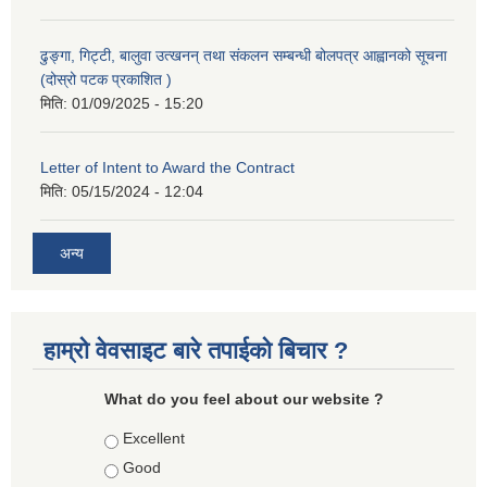
ढुङ्गा, गिट्टी, बालुवा उत्खनन् तथा संकलन सम्बन्धी बोलपत्र आह्वानको सूचना
(दोस्रो पटक प्रकाशित )
मिति:
01/09/2025 - 15:20
Letter of Intent to Award the Contract
मिति:
05/15/2024 - 12:04
अन्य
हाम्रो वेवसाइट बारे तपाईको बिचार ?
What do you feel about our website ?
Choices
Excellent
Good