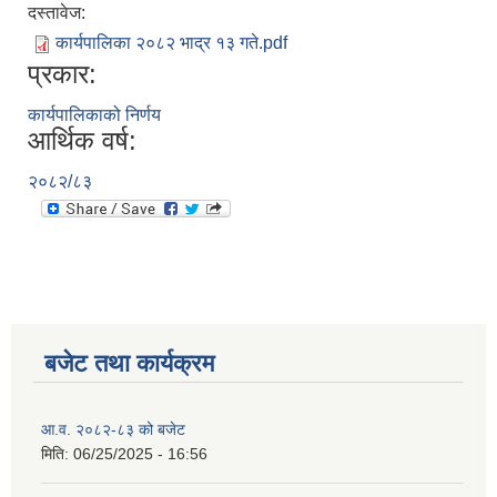
दस्तावेज:
कार्यपालिका २०८२ भाद्र १३ गते.pdf
प्रकार:
कार्यपालिकाको निर्णय
आर्थिक वर्ष:
२०८२/८३
बजेट तथा कार्यक्रम
आ.व. २०८२-८३ को बजेट
मिति:
06/25/2025 - 16:56