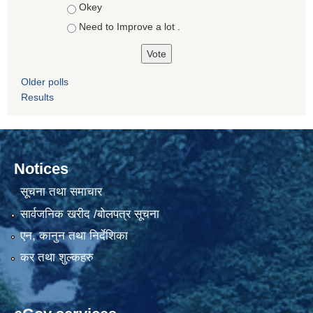
Okey
Need to Improve a lot .
Older polls
Results
Notices
सूचना तथा समाचार
सार्वजनिक खरीद /बोलपत्र सूचना
एन, कानुन तथा निर्देशिका
कर तथा शुल्कहरु