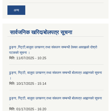
अन्य
सार्वजनिक खरिद/बोलपत्र सूचना
ढुङ्गा ,गिट्टी,बालुवा उत्खनन् तथा संकलन सम्बन्धी ठेक्का आवाह्नको दोश्रो
पटकको सूचना ।
मिति:
11/07/2025 - 10:25
ढुङ्गा, गिट्टी, बालुवा उत्खनन् तथा संकलन सम्बन्धी बोलपत्र आह्वानको सूचना
।
मिति:
10/17/2025 - 15:14
ढुङ्गा, गिट्टी, बालुवा उत्खनन् तथा संकलन सम्बन्धी बोलपत्र आह्वानको सूचना
.
मिति:
01/17/2025 - 16:20