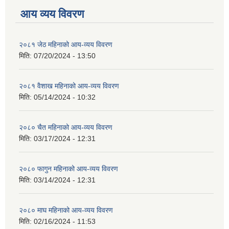
आय व्यय विवरण
२०८१ जेठ महिनाको आय-व्यय विवरण
मिति:
07/20/2024 - 13:50
२०८१ वैशाख महिनाको आय-व्यय विवरण
मिति:
05/14/2024 - 10:32
२०८० चैत महिनाको आय-व्यय विवरण
मिति:
03/17/2024 - 12:31
२०८० फागुन महिनाको आय-व्यय विवरण
मिति:
03/14/2024 - 12:31
२०८० माघ महिनाको आय-व्यय विवरण
मिति:
02/16/2024 - 11:53