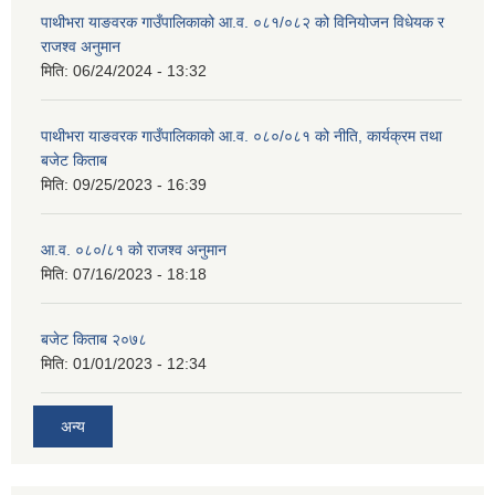
पाथीभरा याङवरक गाउँपालिकाको आ.व. ०८१/०८२ को विनियोजन विधेयक र
राजश्व अनुमान
मिति:
06/24/2024 - 13:32
पाथीभरा याङवरक गाउँपालिकाको आ.व. ०८०/०८१ को नीति, कार्यक्रम तथा
बजेट किताब
मिति:
09/25/2023 - 16:39
आ.व. ०८०/८१ को राजश्व अनुमान
मिति:
07/16/2023 - 18:18
बजेट किताब २०७८
मिति:
01/01/2023 - 12:34
अन्य