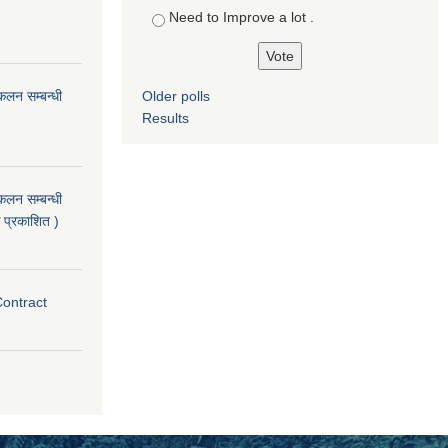
Need to Improve a lot .
ंकलन सम्बन्धी
Older polls
Results
ंकलन सम्बन्धी
 प्रकाशित )
Contract