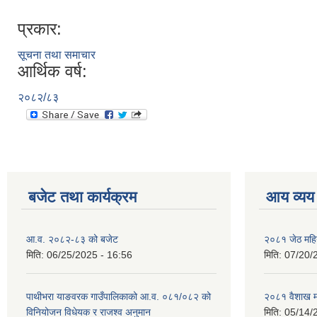
प्रकार:
सूचना तथा समाचार
आर्थिक वर्ष:
२०८२/८३
बजेट तथा कार्यक्रम
आय व्यय
आ.व. २०८२-८३ को बजेट
२०८१ जेठ महि
मिति:
06/25/2025 - 16:56
मिति:
07/20/
पाथीभरा याङवरक गाउँपालिकाको आ.व. ०८१/०८२ को
२०८१ वैशाख म
विनियोजन विधेयक र राजश्व अनुमान
मिति:
05/14/