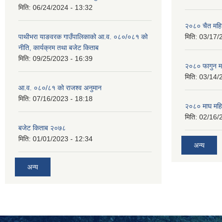
मिति:
06/24/2024 - 13:32
२०८० चैत महि
पाथीभरा याङवरक गाउँपालिकाको आ.व. ०८०/०८१ को
मिति:
03/17/
नीति, कार्यक्रम तथा बजेट किताब
मिति:
09/25/2023 - 16:39
२०८० फागुन म
मिति:
03/14/
आ.व. ०८०/८१ को राजश्व अनुमान
मिति:
07/16/2023 - 18:18
२०८० माघ महि
मिति:
02/16/
बजेट किताब २०७८
मिति:
01/01/2023 - 12:34
अन्य
अन्य