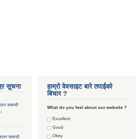
्र सूचना
हाम्रो वेवसाइट बारे तपाईको
बिचार ?
कलन सम्बन्धी
What do you feel about our website ?
 ।
Choices
Excellent
Good
Okey
ंकलन सम्बन्धी