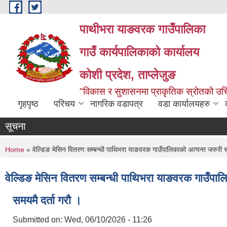
Skip to main content
पाथीभरा याङवरक गाउँपालिका
गाउँ कार्यपालिकाको कार्यालय
कोशी प्रदेश, ताप्लेजुङ
"विकास र सुशासनमा प्राकृतिक स्रोतको 
गृहपृष्ठ
परिचय
नागरिक वडापत्र
वडा कार्यालयहरु
सूचना
You are here
Home
» वेल्डिङ मेसिन वितरण सम्बन्धी पाथिभरा याङवरक गाउँपालिकाको अत्यन्त जरुरी 
वेल्डिङ मेसिन वितरण सम्बन्धी पाथिभरा याङवरक गाउँपाल
समयमै दर्ता गरौ ।
Submitted on:
Wed, 06/10/2026 - 11:26