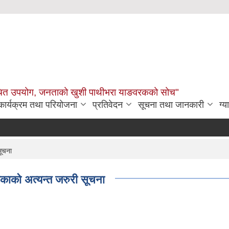
उचित उपयोग, जनताको खुशी पाथीभरा याङवरकको सोच"
कार्यक्रम तथा परियोजना
प्रतिवेदन
सूचना तथा जानकारी
ग्य
सूचना
िकाको अत्यन्त जरुरी सूचना