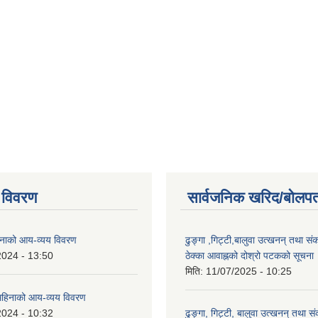
 विवरण
सार्वजनिक खरिद/बोलपत
नाको आय-व्यय विवरण
ढुङ्गा ,गिट्टी,बालुवा उत्खनन् तथा सं
2024 - 13:50
ठेक्का आवाह्नको दोश्रो पटकको सूचना
मिति:
11/07/2025 - 10:25
हिनाको आय-व्यय विवरण
2024 - 10:32
ढुङ्गा, गिट्टी, बालुवा उत्खनन् तथा स