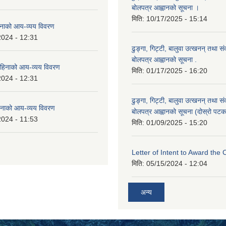
बोलपत्र आह्वानको सूचना ।
मिति:
10/17/2025 - 15:14
नाको आय-व्यय विवरण
2024 - 12:31
ढुङ्गा, गिट्टी, बालुवा उत्खनन् तथा स
बोलपत्र आह्वानको सूचना .
हिनाको आय-व्यय विवरण
मिति:
01/17/2025 - 16:20
2024 - 12:31
ढुङ्गा, गिट्टी, बालुवा उत्खनन् तथा स
नाको आय-व्यय विवरण
बोलपत्र आह्वानको सूचना (दोस्रो पटक
2024 - 11:53
मिति:
01/09/2025 - 15:20
Letter of Intent to Award the 
मिति:
05/15/2024 - 12:04
अन्य