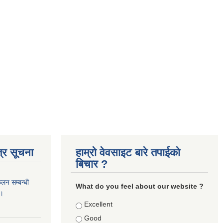
्र सूचना
हाम्रो वेवसाइट बारे तपाईको
बिचार ?
कलन सम्बन्धी
What do you feel about our website ?
 ।
Choices
Excellent
Good