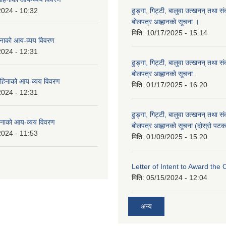
2024 - 10:32
ढुङ्गा, गिट्टी, बालुवा उत्खनन् तथा स
बोलपत्र आह्वानको सूचना ।
मिति:
10/17/2025 - 15:14
नाको आय-व्यय विवरण
2024 - 12:31
ढुङ्गा, गिट्टी, बालुवा उत्खनन् तथा स
बोलपत्र आह्वानको सूचना .
हिनाको आय-व्यय विवरण
मिति:
01/17/2025 - 16:20
2024 - 12:31
ढुङ्गा, गिट्टी, बालुवा उत्खनन् तथा स
नाको आय-व्यय विवरण
बोलपत्र आह्वानको सूचना (दोस्रो पटक
2024 - 11:53
मिति:
01/09/2025 - 15:20
Letter of Intent to Award the 
मिति:
05/15/2024 - 12:04
अन्य