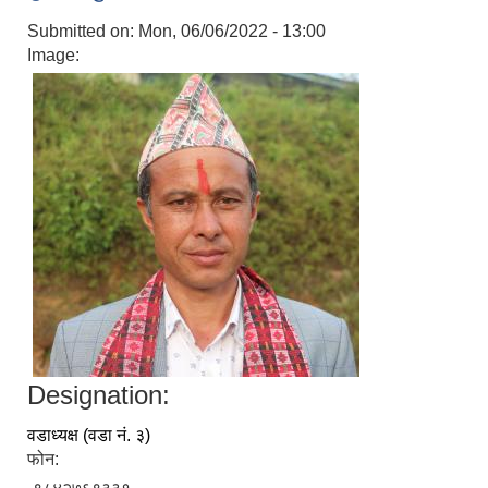
Submitted on:
Mon, 06/06/2022 - 13:00
Image:
Designation:
वडाध्यक्ष (वडा नं. ३)
फोन: