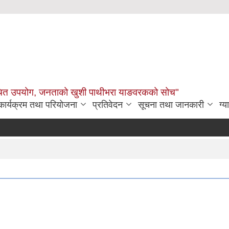
उचित उपयोग, जनताको खुशी पाथीभरा याङवरकको सोच"
कार्यक्रम तथा परियोजना
प्रतिवेदन
सूचना तथा जानकारी
ग्य