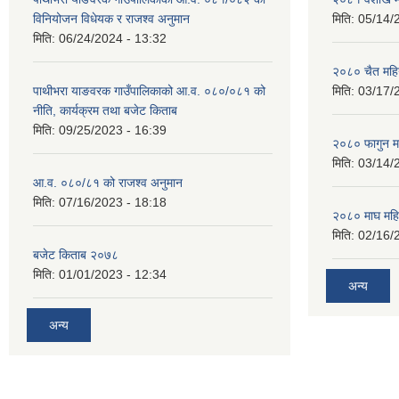
विनियोजन विधेयक र राजश्व अनुमान
मिति:
05/14/
मिति:
06/24/2024 - 13:32
२०८० चैत महि
पाथीभरा याङवरक गाउँपालिकाको आ.व. ०८०/०८१ को
मिति:
03/17/
नीति, कार्यक्रम तथा बजेट किताब
मिति:
09/25/2023 - 16:39
२०८० फागुन म
मिति:
03/14/
आ.व. ०८०/८१ को राजश्व अनुमान
मिति:
07/16/2023 - 18:18
२०८० माघ महि
मिति:
02/16/
बजेट किताब २०७८
मिति:
01/01/2023 - 12:34
अन्य
अन्य