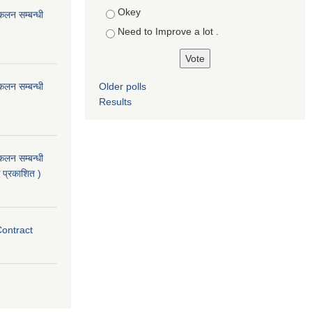
Okey
ंकलन सम्बन्धी
Need to Improve a lot .
ंकलन सम्बन्धी
Older polls
Results
ंकलन सम्बन्धी
 प्रकाशित )
Contract